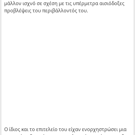
μάλλον ισχνό σε σχέση με τις υπέρμετρα αισιόδοξες
προβλέψεις του περιβάλλοντός του.
Ο ίδιος και το επιτελείο του είχαν ενορχηστρώσει μια