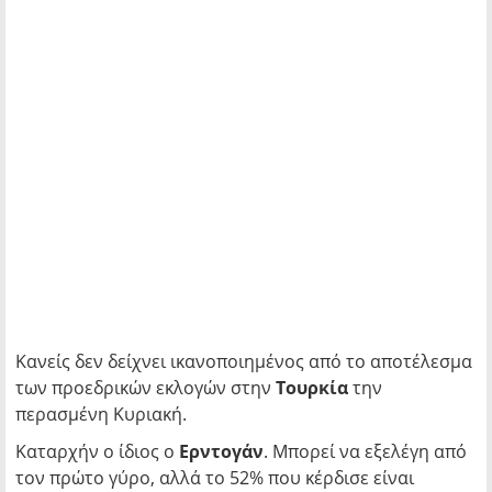
Κανείς δεν δείχνει ικανοποιημένος από το αποτέλεσμα
των προεδρικών εκλογών στην
Τουρκία
την
περασμένη Κυριακή.
Καταρχήν ο ίδιος ο
Ερντογάν
. Μπορεί να εξελέγη από
τον πρώτο γύρο, αλλά το 52% που κέρδισε είναι