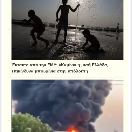
Έκτακτο από την ΕΜΥ: «Καμίνι» η μισή Ελλάδα,
επικίνδυνα μπουρίνια στην υπόλοιπη