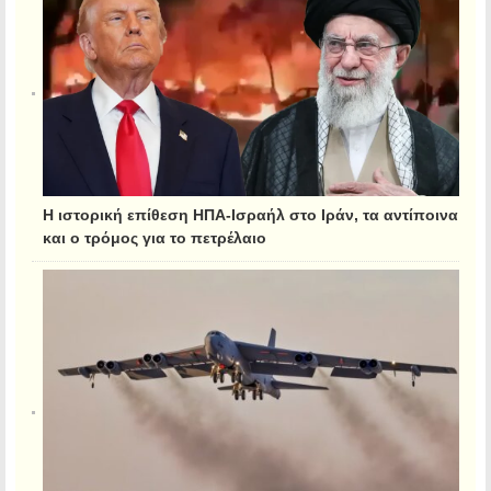
Η ιστορική επίθεση ΗΠΑ-Ισραήλ στο Ιράν, τα αντίποινα
και ο τρόμος για το πετρέλαιο