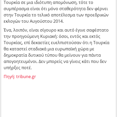
Τουρκία σε μια ιδιότυπη απομόνωση, τότε το
συμπέρασμα είναι ότι μόνο σταθερότητα δεν φέρνει
στην Τουρκία το τελικό αποτέλεσμα των προεδρικών
εκλογών του Αυγούστου 2014.
Ένα, λοιπόν, είναι σίγουρο και αυτό έγινε σαφέστατο
την προηγούμενη Κυριακή: όσοι, εντός και εκτός
Τουρκίας, επί δεκαετίες ευελπιστούσαν ότι η Τουρκία
θα καταστεί σταδιακά μια ευρωπαϊκή χώρα με
δημοκρατία δυτικού τύπου θα μείνουν για πάντα
απογοητευμένοι. Δεν μπορείς να γίνεις κάτι που δεν
υπήρξες ποτέ.
Πηγή: tribune.gr