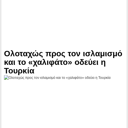
Ολοταχώς προς τον ισλαμισμό
και το «χαλιφάτο» οδεύει η
Τουρκία