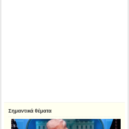
Σημαντικά θέματα