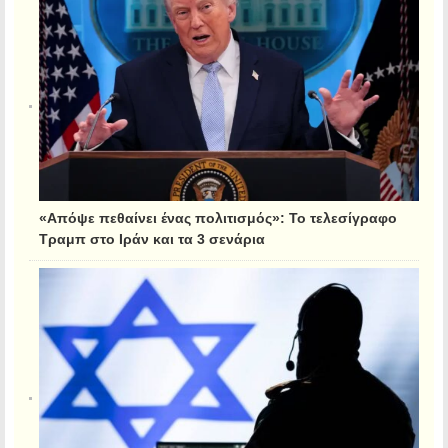
«Απόψε πεθαίνει ένας πολιτισμός»: Το τελεσίγραφο
Τραμπ στο Ιράν και τα 3 σενάρια