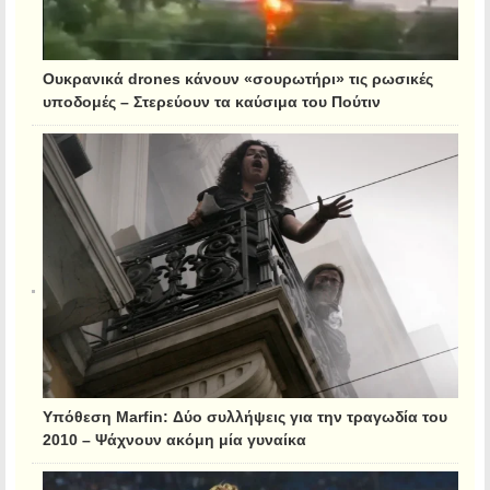
Ουκρανικά drones κάνουν «σουρωτήρι» τις ρωσικές
υποδομές – Στερεύουν τα καύσιμα του Πούτιν
Υπόθεση Marfin: Δύο συλλήψεις για την τραγωδία του
2010 – Ψάχνουν ακόμη μία γυναίκα