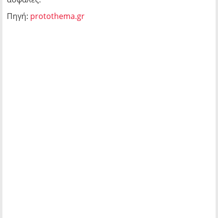
Πηγή:
protothema.gr