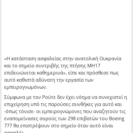
«Η κατάσταση ασφαλείας στην ανατολική Ουκρανία
και το σημείο συντριβής της πτήσης MH17
επιδεινώνεται καθημερινά», είπε και πρόσθεσε πως
αυτό καθιστά αδύνατη την εργασία των
εμπειρογνωμόνων.
Σύμφωνα με τον Ρούτε δεν έχει νόημα να συνεχιστεί η
επιχείρηση υπό τις παρούσες συνθήκες για αυτό και
-όπως τόνισε- οι εμπειρογνώμονες που αναζητούν τις
εναπομείνασες σορούς των 298 επιβατών του Boeing
777 θα επιστρέψουν στο σημείο όταν αυτό είναι
ασφαλές.