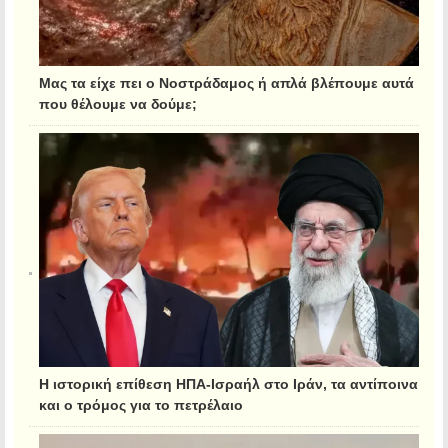
Μας τα είχε πει ο Νοστράδαμος ή απλά βλέπουμε αυτά
που θέλουμε να δούμε;
Η ιστορική επίθεση ΗΠΑ-Ισραήλ στο Ιράν, τα αντίποινα
και ο τρόμος για το πετρέλαιο