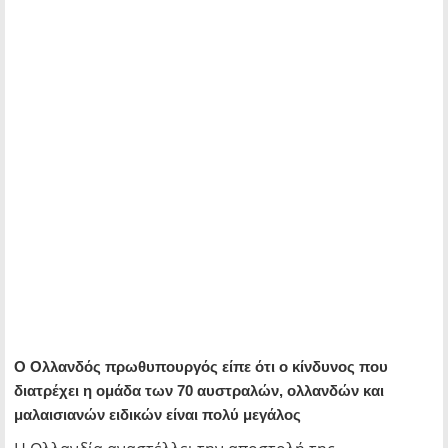
Ο Ολλανδός πρωθυπουργός είπε ότι ο κίνδυνος που
διατρέχει η ομάδα των 70 αυστραλών, ολλανδών και
μαλαισιανών ειδικών είναι πολύ μεγάλος