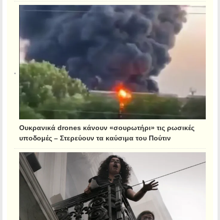
Ουκρανικά drones κάνουν «σουρωτήρι» τις ρωσικές
υποδομές – Στερεύουν τα καύσιμα του Πούτιν