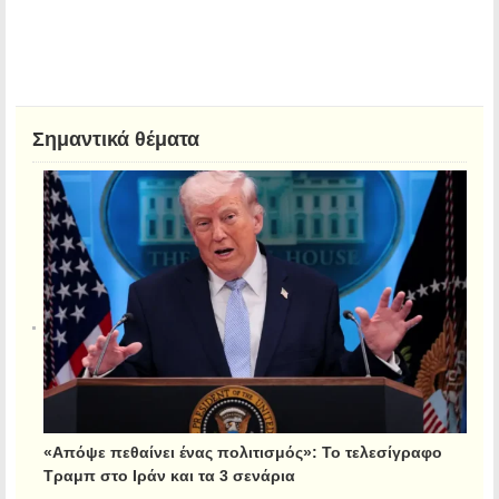
Σημαντικά θέματα
«Απόψε πεθαίνει ένας πολιτισμός»: Το τελεσίγραφο
Τραμπ στο Ιράν και τα 3 σενάρια