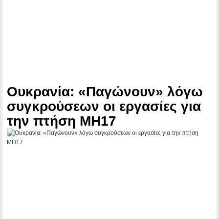
Ουκρανία: «Παγώνουν» λόγω
συγκρούσεων οι εργασίες για
την πτήση MH17