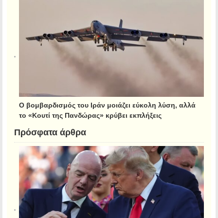
Ο βομβαρδισμός του Ιράν μοιάζει εύκολη λύση, αλλά
το «Κουτί της Πανδώρας» κρύβει εκπλήξεις
Πρόσφατα άρθρα