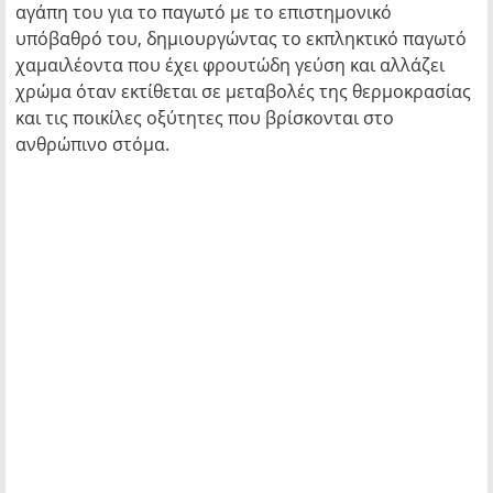
αγάπη του για το παγωτό με το επιστημονικό
υπόβαθρό του, δημιουργώντας το εκπληκτικό παγωτό
χαμαιλέοντα που έχει φρουτώδη γεύση και αλλάζει
χρώμα όταν εκτίθεται σε μεταβολές της θερμοκρασίας
και τις ποικίλες οξύτητες που βρίσκονται στο
ανθρώπινο στόμα.