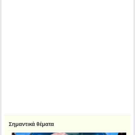
Σημαντικά θέματα