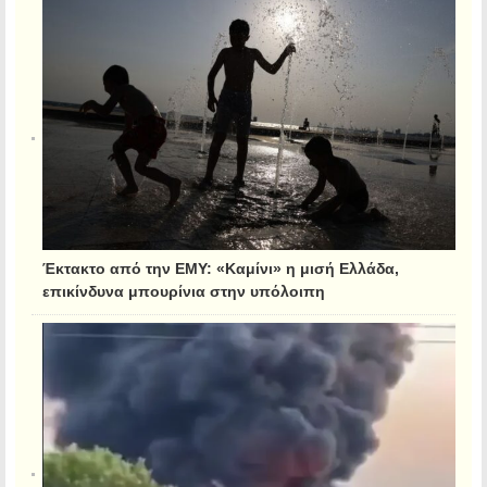
Έκτακτο από την ΕΜΥ: «Καμίνι» η μισή Ελλάδα,
επικίνδυνα μπουρίνια στην υπόλοιπη