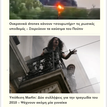
Ουκρανικά drones κάνουν «σουρωτήρι» τις ρωσικές
υποδομές – Στερεύουν τα καύσιμα του Πούτιν
Υπόθεση Marfin: Δύο συλλήψεις για την τραγωδία του
2010 – Ψάχνουν ακόμη μία γυναίκα