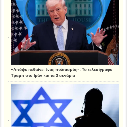
«Απόψε πεθαίνει ένας πολιτισμός»: Το τελεσίγραφο
Τραμπ στο Ιράν και τα 3 σενάρια