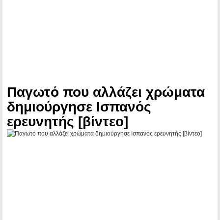
Παγωτό που αλλάζει χρώματα
δημιούργησε Ισπανός
ερευνητής [βίντεο]