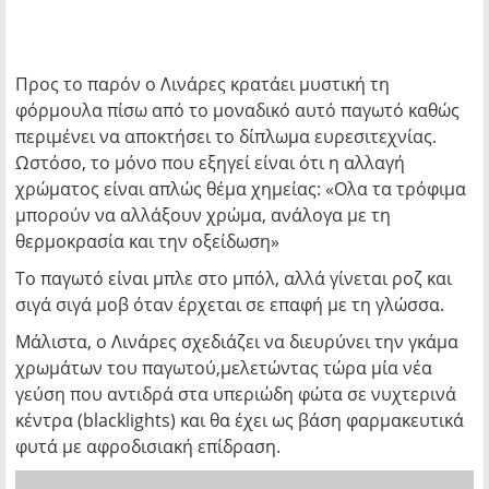
Προς το παρόν ο Λινάρες κρατάει μυστική τη
φόρμουλα πίσω από το μοναδικό αυτό παγωτό καθώς
περιμένει να αποκτήσει το δίπλωμα ευρεσιτεχνίας.
Ωστόσο, το μόνο που εξηγεί είναι ότι η αλλαγή
χρώματος είναι απλώς θέμα χημείας:
«Ολα τα τρόφιμα
μπορούν να αλλάξουν χρώμα, ανάλογα με τη
θερμοκρασία και την οξείδωση»
Το παγωτό είναι μπλε στο μπόλ, αλλά γίνεται ροζ και
σιγά σιγά μοβ όταν έρχεται σε επαφή με τη γλώσσα.
Μάλιστα, ο Λινάρες σχεδιάζει να διευρύνει την γκάμα
χρωμάτων του παγωτού,μελετώντας τώρα μία νέα
γεύση που αντιδρά στα υπεριώδη φώτα σε νυχτερινά
κέντρα (blacklights) και θα έχει ως βάση φαρμακευτικά
φυτά με αφροδισιακή επίδραση.