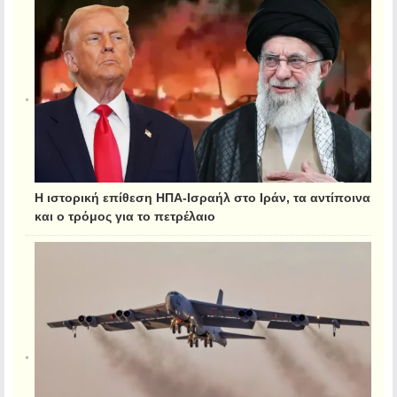
Η ιστορική επίθεση ΗΠΑ-Ισραήλ στο Ιράν, τα αντίποινα
και ο τρόμος για το πετρέλαιο