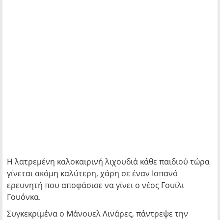
Η λατρεμένη καλοκαιρινή λιχουδιά κάθε παιδιού τώρα
γίνεται ακόμη καλύτερη, χάρη σε έναν Ισπανό
ερευνητή που αποφάσισε να γίνει ο νέος Γουίλι
Γουόνκα.
Συγκεκριμένα ο Μάνουελ Λινάρες, πάντρεψε την