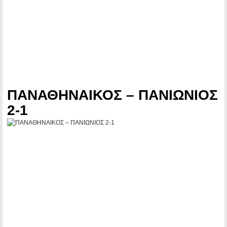
ΠΑΝΑΘΗΝΑΙΚΟΣ – ΠΑΝΙΩΝΙΟΣ
2-1