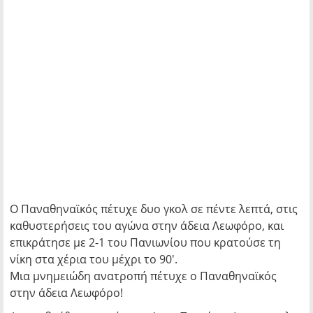
Ο Παναθηναϊκός πέτυχε δυο γκολ σε πέντε λεπτά, στις
καθυστερήσεις του αγώνα στην άδεια Λεωφόρο, και
επικράτησε με 2-1 του Πανιωνίου που κρατούσε τη
νίκη στα χέρια του μέχρι το 90′.
Μια μνημειώδη ανατροπή πέτυχε ο Παναθηναϊκός
στην άδεια Λεωφόρο!