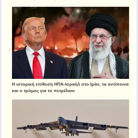
Η ιστορική επίθεση ΗΠΑ-Ισραήλ στο Ιράν, τα αντίποινα
και ο τρόμος για το πετρέλαιο