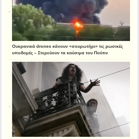
Ουκρανικά drones κάνουν «σουρωτήρι» τις ρωσικές
υποδομές – Στερεύουν τα καύσιμα του Πούτιν