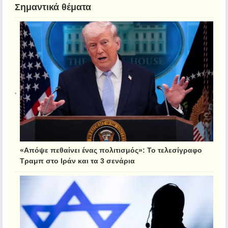
Σημαντικά θέματα
«Απόψε πεθαίνει ένας πολιτισμός»: Το τελεσίγραφο
Τραμπ στο Ιράν και τα 3 σενάρια