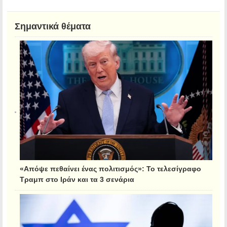
Σημαντικά θέματα
«Απόψε πεθαίνει ένας πολιτισμός»: Το τελεσίγραφο
Τραμπ στο Ιράν και τα 3 σενάρια