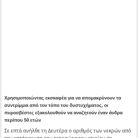
Χρησιμοποιώντας εκσκαφέα για να απομακρύνουν τα
συντρίμμια από τον τόπο του δυστυχήματος, οι
πυροσβέστες εξακολουθούν να αναζητούν έναν άνδρα
περίπου 50 ετών
Σε επτά ανήλθε τη Δευτέρα ο αριθμός των νεκρών από