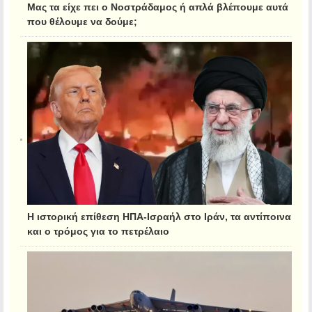
Μας τα είχε πει ο Νοστράδαμος ή απλά βλέπουμε αυτά
που θέλουμε να δούμε;
Η ιστορική επίθεση ΗΠΑ-Ισραήλ στο Ιράν, τα αντίποινα
και ο τρόμος για το πετρέλαιο