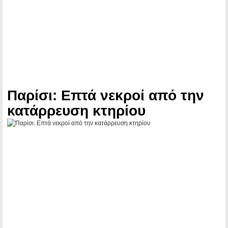
Παρίσι: Επτά νεκροί από την
κατάρρευση κτηρίου