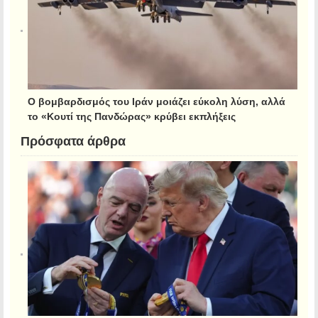
Ο βομβαρδισμός του Ιράν μοιάζει εύκολη λύση, αλλά
το «Κουτί της Πανδώρας» κρύβει εκπλήξεις
Πρόσφατα άρθρα