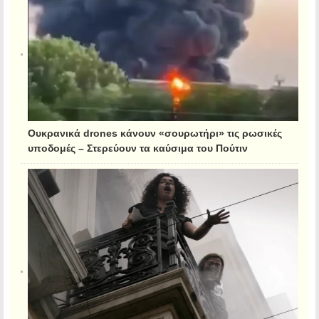
Ουκρανικά drones κάνουν «σουρωτήρι» τις ρωσικές
υποδομές – Στερεύουν τα καύσιμα του Πούτιν