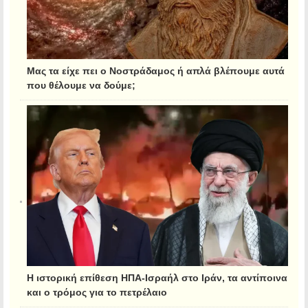
Μας τα είχε πει ο Νοστράδαμος ή απλά βλέπουμε αυτά
που θέλουμε να δούμε;
Η ιστορική επίθεση ΗΠΑ-Ισραήλ στο Ιράν, τα αντίποινα
και ο τρόμος για το πετρέλαιο