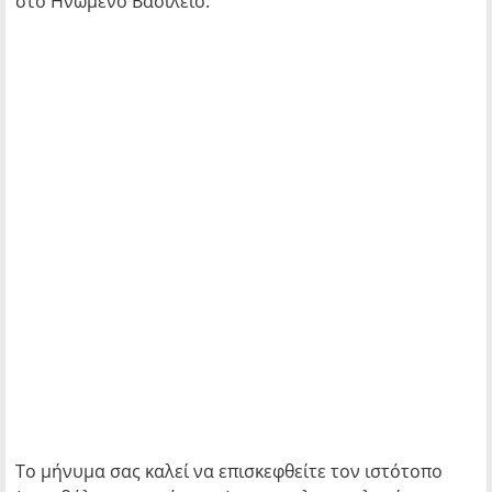
στο Ηνωμένο Βασίλειο.
Το μήνυμα σας καλεί να επισκεφθείτε τον ιστότοπο