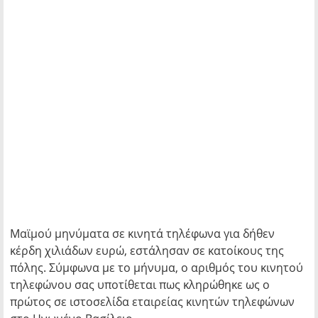
Μαϊμού μηνύματα σε κινητά τηλέφωνα για δήθεν
κέρδη χιλιάδων ευρώ, εστάλησαν σε κατοίκους της
πόλης. Σύμφωνα με το μήνυμα, ο αριθμός του κινητού
τηλεφώνου σας υποτίθεται πως κληρώθηκε ως ο
πρώτος σε ιστοσελίδα εταιρείας κινητών τηλεφώνων