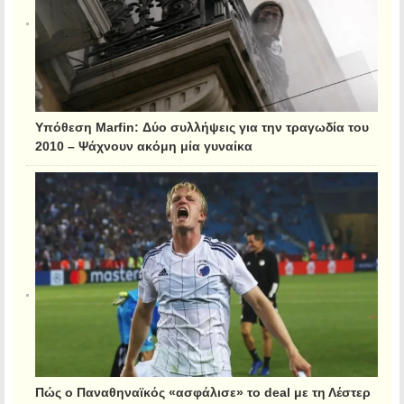
Υπόθεση Marfin: Δύο συλλήψεις για την τραγωδία του
2010 – Ψάχνουν ακόμη μία γυναίκα
Πώς ο Παναθηναϊκός «ασφάλισε» το deal με τη Λέστερ