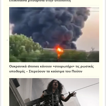
Ουκρανικά drones κάνουν «σουρωτήρι» τις ρωσικές
υποδομές – Στερεύουν τα καύσιμα του Πούτιν