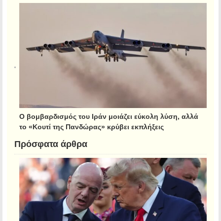
Ο βομβαρδισμός του Ιράν μοιάζει εύκολη λύση, αλλά
το «Κουτί της Πανδώρας» κρύβει εκπλήξεις
Πρόσφατα άρθρα