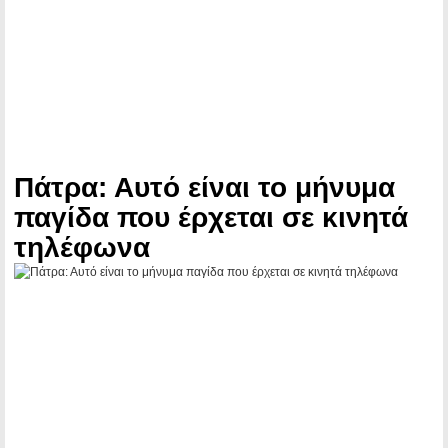
Πάτρα: Αυτό είναι το μήνυμα
παγίδα που έρχεται σε κινητά
τηλέφωνα