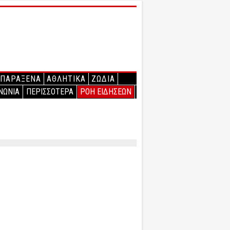
ΠΑΡΑΞΕΝΑ
ΑΘΛΗΤΙΚΑ
ΖΩΔΙΑ
ΝΩΝΙΑ
ΠΕΡΙΣΣΟΤΕΡΑ
ΡΟΗ ΕΙΔΗΣΕΩΝ