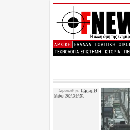
ΑΡΧΙΚΉ
ΕΛΛΑΔΑ
ΠΟΛΙΤΙΚΗ
ΟΙΚΟ
ΤΕΧΝΟΛΟΓΙΑ-ΕΠΙΣΤΗΜΗ
ΙΣΤΟΡΙΑ
ΠΕ
Δημοσιεύθηκε
Πέμπτη, 14
Μαΐου, 2026 3:16:52