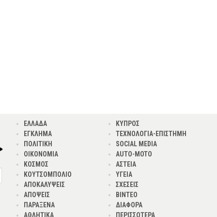
ΕΛΛΑΔΑ
ΚΥΠΡΟΣ
ΕΓΚΛΗΜΑ
ΤΕΧΝΟΛΟΓΙΑ-ΕΠΙΣΤΗΜΗ
ΠΟΛΙΤΙΚΗ
SOCIAL MEDIA
ΟΙΚΟΝΟΜΙΑ
AUTO-MOTO
ΚΟΣΜΟΣ
ΑΣΤΕΙΑ
ΚΟΥΤΣΟΜΠΟΛΙΟ
ΥΓΕΙΑ
ΑΠΟΚΑΛΥΨΕΙΣ
ΣΧΕΣΕΙΣ
ΑΠΟΨΕΙΣ
ΒΙΝΤΕΟ
ΠΑΡΑΞΕΝΑ
ΔΙΑΦΟΡΑ
ΑΘΛΗΤΙΚΑ
ΠΕΡΙΣΣΟΤΕΡΑ