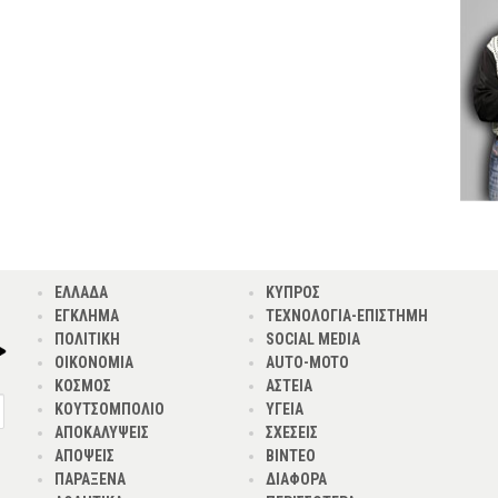
ΕΛΛΑΔΑ
ΚΥΠΡΟΣ
ΕΓΚΛΗΜΑ
ΤΕΧΝΟΛΟΓΙΑ-ΕΠΙΣΤΗΜΗ
ΠΟΛΙΤΙΚΗ
SOCIAL MEDIA
ΟΙΚΟΝΟΜΙΑ
AUTO-MOTO
ΚΟΣΜΟΣ
ΑΣΤΕΙΑ
ΚΟΥΤΣΟΜΠΟΛΙΟ
ΥΓΕΙΑ
ΑΠΟΚΑΛΥΨΕΙΣ
ΣΧΕΣΕΙΣ
ΑΠΟΨΕΙΣ
ΒΙΝΤΕΟ
ΠΑΡΑΞΕΝΑ
ΔΙΑΦΟΡΑ