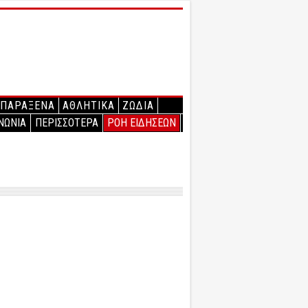
ΠΑΡΑΞΕΝΑ
ΑΘΛΗΤΙΚΑ
ΖΩΔΙΑ
ΝΩΝΙΑ
ΠΕΡΙΣΣΟΤΕΡΑ
ΡΟΗ ΕΙΔΗΣΕΩΝ