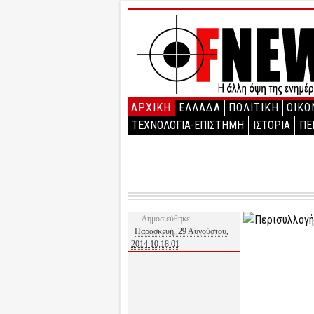
ΑΡΧΙΚΉ
ΕΛΛΑΔΑ
ΠΟΛΙΤΙΚΗ
ΟΙΚΟ
ΤΕΧΝΟΛΟΓΙΑ-ΕΠΙΣΤΗΜΗ
ΙΣΤΟΡΙΑ
ΠΕ
Δημοσιεύθηκε
Παρασκευή, 29 Αυγούστου,
2014 10:18:01