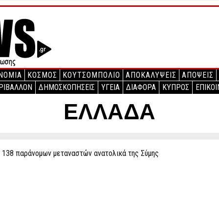
ΝΟΜΙΑ
ΚΟΣΜΟΣ
ΚΟΥΤΣΟΜΠΟΛΙΟ
ΑΠΟΚΑΛΥΨΕΙΣ
ΑΠΟΨΕΙΣ
ΡΙΒΑΛΛΟΝ
ΔΗΜΟΣΚΟΠΗΣΕΙΣ
ΥΓΕΙΑ
ΔΙΑΦΟΡΑ
ΚΥΠΡΟΣ
ΕΠΙΚΟΙ
ΕΛΛΑΔΑ