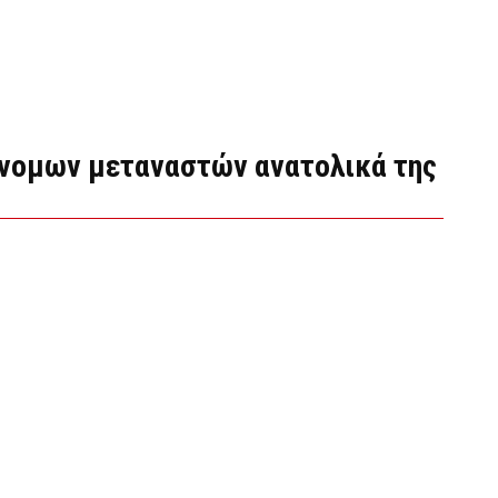
άνομων μεταναστών ανατολικά της