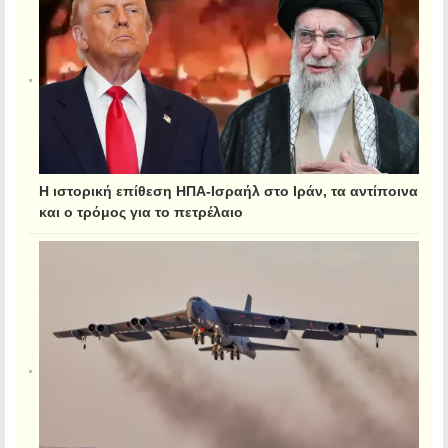
Η ιστορική επίθεση ΗΠΑ-Ισραήλ στο Ιράν, τα αντίποινα
και ο τρόμος για το πετρέλαιο