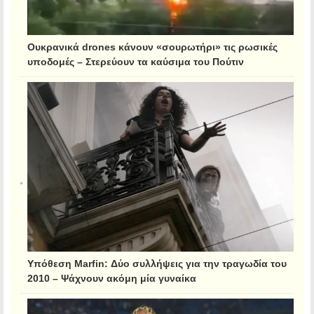
Ουκρανικά drones κάνουν «σουρωτήρι» τις ρωσικές
υποδομές – Στερεύουν τα καύσιμα του Πούτιν
Υπόθεση Marfin: Δύο συλλήψεις για την τραγωδία του
2010 – Ψάχνουν ακόμη μία γυναίκα