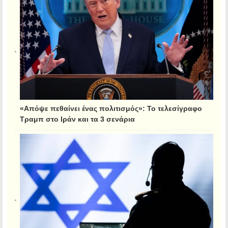
«Απόψε πεθαίνει ένας πολιτισμός»: Το τελεσίγραφο
Τραμπ στο Ιράν και τα 3 σενάρια