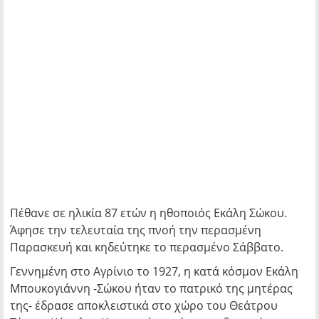
Πέθανε σε ηλικία 87 ετών η ηθοποιός Εκάλη Σώκου.
Άφησε την τελευταία της πνοή την περασμένη
Παρασκευή και κηδεύτηκε το περασμένο Σάββατο.
Γεννημένη στο Αγρίνιο το 1927, η κατά κόσμον Εκάλη
Μπουκογιάννη -Σώκου ήταν το πατρικό της μητέρας
της- έδρασε αποκλειστικά στο χώρο του Θεάτρου