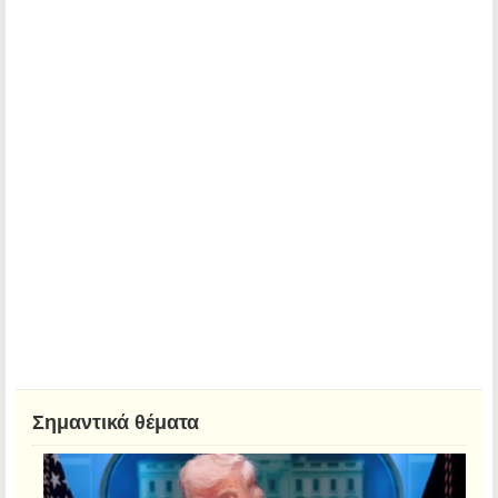
Σημαντικά θέματα