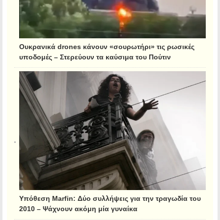
Ουκρανικά drones κάνουν «σουρωτήρι» τις ρωσικές
υποδομές – Στερεύουν τα καύσιμα του Πούτιν
Υπόθεση Marfin: Δύο συλλήψεις για την τραγωδία του
2010 – Ψάχνουν ακόμη μία γυναίκα