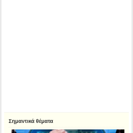
Σημαντικά θέματα