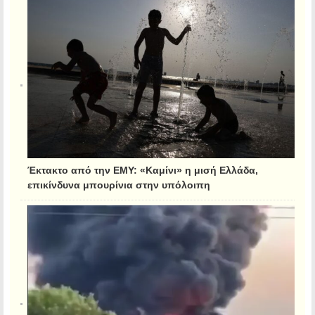
Έκτακτο από την ΕΜΥ: «Καμίνι» η μισή Ελλάδα,
επικίνδυνα μπουρίνια στην υπόλοιπη