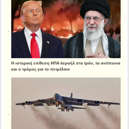
Η ιστορική επίθεση ΗΠΑ-Ισραήλ στο Ιράν, τα αντίποινα
και ο τρόμος για το πετρέλαιο