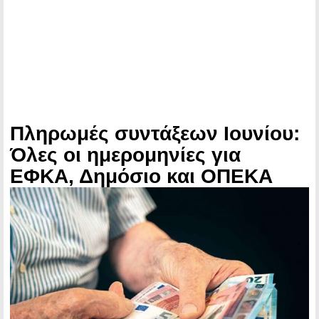
Πληρωμές συντάξεων Ιουνίου:
Όλες οι ημερομηνίες για
ΕΦΚΑ, Δημόσιο και ΟΠΕΚΑ