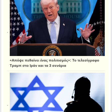
«Απόψε πεθαίνει ένας πολιτισμός»: Το τελεσίγραφο
Τραμπ στο Ιράν και τα 3 σενάρια