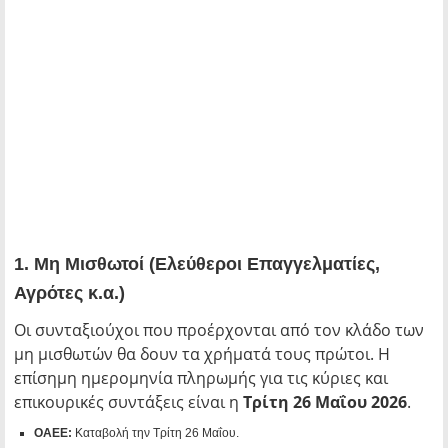
1. Μη Μισθωτοί (Ελεύθεροι Επαγγελματίες,
Αγρότες κ.α.)
Οι συνταξιούχοι που προέρχονται από τον κλάδο των
μη μισθωτών θα δουν τα χρήματά τους πρώτοι. Η
επίσημη ημερομηνία πληρωμής για τις κύριες και
επικουρικές συντάξεις είναι η
Τρίτη 26 Μαΐου 2026
.
ΟΑΕΕ:
Καταβολή την Τρίτη 26 Μαΐου.