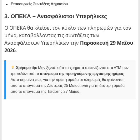
Επικουρικές Συντάξεις Δημοσίου
3. ΟΠΕΚΑ – Ανασφάλιστοι Υπερήλικες
Ο ΟΠΕΚΑ θα κλείσει τον κύκλο των πληρωμών για τον
μήνα, καταβάλλοντας τις συντάξεις των
Ανασφάλιστων Υπερηλίκων την
Παρασκευή 29 Μαΐου
2026
.
Χρήσιμο tip:
Μην ξεχνάτε ότι τα χρήματα εμφανίζονται στα ΑΤΜ των
τραπεζών από το
απόγευμα της προηγούμενης εργάσιμης ημέρας
.
Αυτό σημαίνει πως για την πρώτη ομάδα οι πληρωμές θα φαίνονται
από το απόγευμα της Δευτέρας 25 Μαΐου, ενώ για τη δεύτερη ομάδα
από το απόγευμα της Τετάρτης 27 Μαΐου.