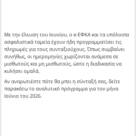
Με την έλευση του Ιουνίου, ο e-ΕΦΚΑ και τα υπόλοιπα
ασφαλιστικά ταμεία έχουν ήδη προγραμματίσει τις
πληρωμές για τους συνταξιούχους. Όπως συμβαίνει
συνήθως, οι ημερομηνίες χωρίζονται ανάμεσα σε
μισθωτούς και μη μισθωτούς, ώστε η διαδικασία να
κυλήσει ομαλά.
Αν αναρωτιέστε πότε θα μπει η σύνταξή σας, δείτε
παρακάτω το αναλυτικό πρόγραμμα για τον μήνα
Ιούνιο του 2026.