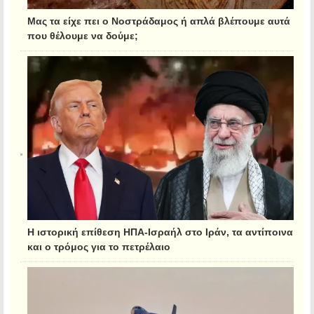
Μας τα είχε πει ο Νοστράδαμος ή απλά βλέπουμε αυτά
που θέλουμε να δούμε;
Η ιστορική επίθεση ΗΠΑ-Ισραήλ στο Ιράν, τα αντίποινα
και ο τρόμος για το πετρέλαιο