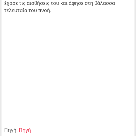
έχασε τις αισθήσεις του και άφησε στη θάλασσα
τελευταία του πνοή.
Πηγή:
Πηγή