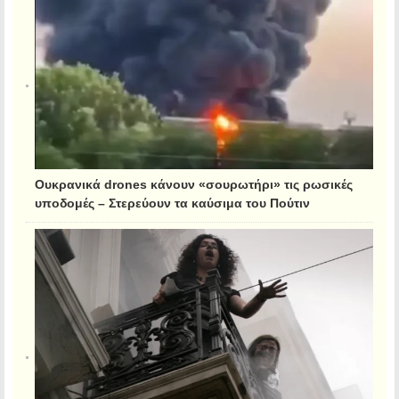
Ουκρανικά drones κάνουν «σουρωτήρι» τις ρωσικές
υποδομές – Στερεύουν τα καύσιμα του Πούτιν