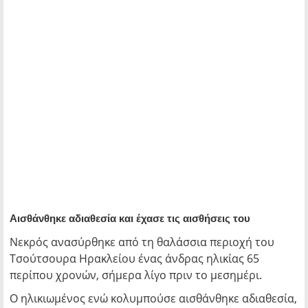
Αισθάνθηκε αδιαθεσία και έχασε τις αισθήσεις του
Νεκρός ανασύρθηκε από τη θαλάσσια περιοχή του
Τσούτσουρα Ηρακλείου ένας άνδρας ηλικίας 65
περίπου χρονών, σήμερα λίγο πριν το μεσημέρι.
Ο ηλικιωμένος ενώ κολυμπούσε αισθάνθηκε αδιαθεσία,