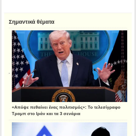
Σημαντικά θέματα
«Απόψε πεθαίνει ένας πολιτισμός»: Το τελεσίγραφο
Τραμπ στο Ιράν και τα 3 σενάρια