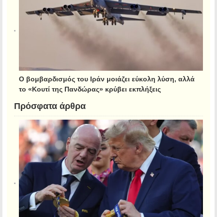
Ο βομβαρδισμός του Ιράν μοιάζει εύκολη λύση, αλλά
το «Κουτί της Πανδώρας» κρύβει εκπλήξεις
Πρόσφατα άρθρα