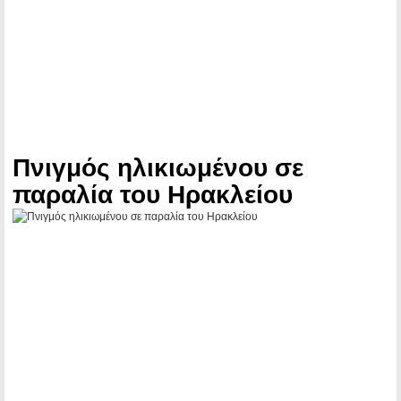
Πνιγμός ηλικιωμένου σε
παραλία του Ηρακλείου