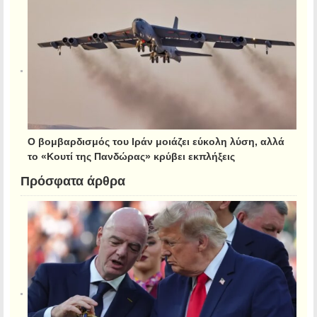
Ο βομβαρδισμός του Ιράν μοιάζει εύκολη λύση, αλλά
το «Κουτί της Πανδώρας» κρύβει εκπλήξεις
Πρόσφατα άρθρα