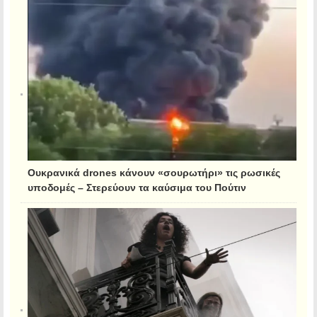
Ουκρανικά drones κάνουν «σουρωτήρι» τις ρωσικές
υποδομές – Στερεύουν τα καύσιμα του Πούτιν