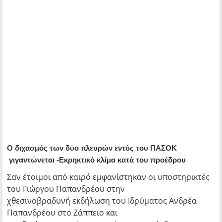
Ο διχασμός των δύο πλευρών εντός του ΠΑΣΟΚ
γιγαντώνεται -Εκρηκτικό κλίμα κατά του προέδρου
Σαν έτοιμοι από καιρό εμφανίστηκαν οι υποστηρικτές
του Γιώργου Παπανδρέου στην
χθεσινοβραδυνή εκδήλωση του Ιδρύματος Ανδρέα
Παπανδρέου στο Ζάππειο και