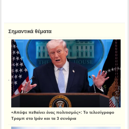
Σημαντικά θέματα
«Απόψε πεθαίνει ένας πολιτισμός»: Το τελεσίγραφο
Τραμπ στο Ιράν και τα 3 σενάρια