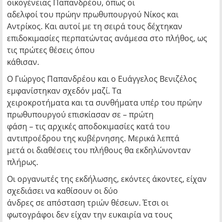
οικογένειας Παπανδρέου, όπως οι
αδελφοί του πρώην πρωθυπουργού Νίκος και
Αντρίκος. Και αυτοί με τη σειρά τους δέχτηκαν
επιδοκιμασίες περπατώντας ανάμεσα στο πλήθος, ως
τις πρώτες θέσεις όπου
κάθισαν.
Ο Γιώργος Παπανδρέου και ο Ευάγγελος Βενιζέλος
εμφανίστηκαν σχεδόν μαζί. Τα
χειροκροτήματα και τα συνθήματα υπέρ του πρώην
πρωθυπουργού επισκίασαν σε – πρώτη
φάση – τις αρχικές αποδοκιμασίες κατά του
αντιπροέδρου της κυβέρνησης. Μερικά λεπτά
μετά οι διαθέσεις του πλήθους θα εκδηλώνονταν
πλήρως.
Οι οργανωτές της εκδήλωσης, εκόντες άκοντες, είχαν
σχεδιάσει να καθίσουν οι δύο
άνδρες σε απόσταση τριών θέσεων. Έτσι οι
φωτογράφοι δεν είχαν την ευκαιρία να τους