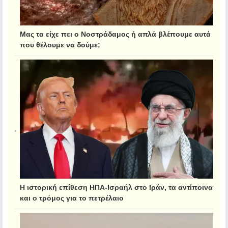
Μας τα είχε πει ο Νοστράδαμος ή απλά βλέπουμε αυτά
που θέλουμε να δούμε;
Η ιστορική επίθεση ΗΠΑ-Ισραήλ στο Ιράν, τα αντίποινα
και ο τρόμος για το πετρέλαιο