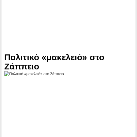
Πολιτικό «μακελειό» στο
Ζάππειο