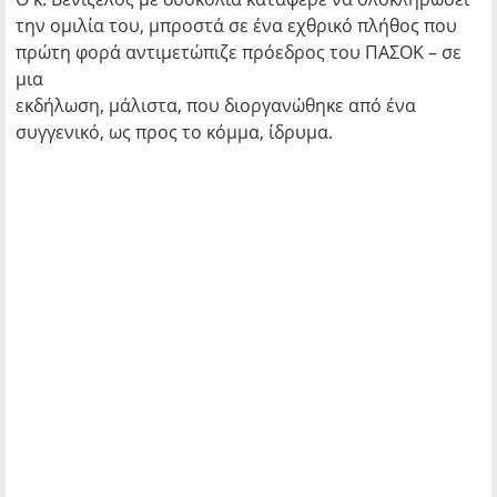
την ομιλία του, μπροστά σε ένα εχθρικό πλήθος που
πρώτη φορά αντιμετώπιζε πρόεδρος του ΠΑΣΟΚ – σε
μια
εκδήλωση, μάλιστα, που διοργανώθηκε από ένα
συγγενικό, ως προς το κόμμα, ίδρυμα.