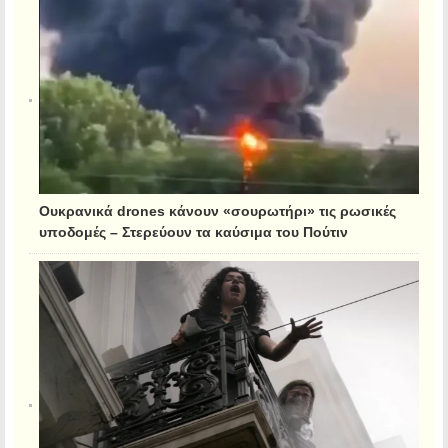
Ουκρανικά drones κάνουν «σουρωτήρι» τις ρωσικές
υποδομές – Στερεύουν τα καύσιμα του Πούτιν