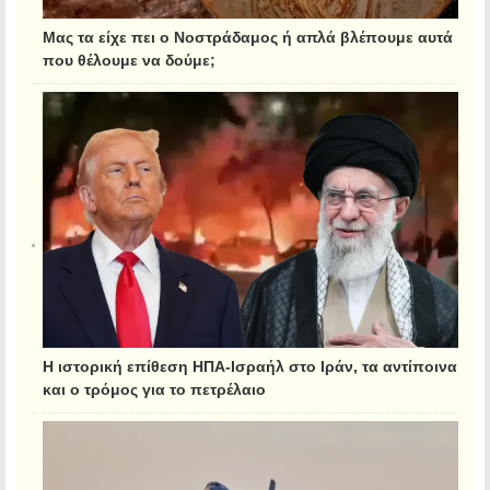
Μας τα είχε πει ο Νοστράδαμος ή απλά βλέπουμε αυτά
που θέλουμε να δούμε;
Η ιστορική επίθεση ΗΠΑ-Ισραήλ στο Ιράν, τα αντίποινα
και ο τρόμος για το πετρέλαιο