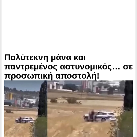
Πολύτεκνη μάνα και
παντρεμένος αστυνομικός… σε
προσωπική αποστολή!