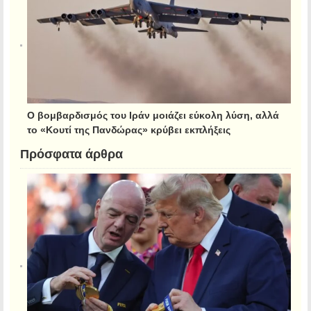
Ο βομβαρδισμός του Ιράν μοιάζει εύκολη λύση, αλλά
το «Κουτί της Πανδώρας» κρύβει εκπλήξεις
Πρόσφατα άρθρα