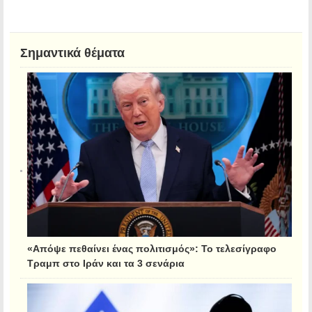
Σημαντικά θέματα
«Απόψε πεθαίνει ένας πολιτισμός»: Το τελεσίγραφο
Τραμπ στο Ιράν και τα 3 σενάρια