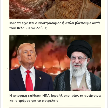
Μας τα είχε πει ο Νοστράδαμος ή απλά βλέπουμε αυτά
που θέλουμε να δούμε;
Η ιστορική επίθεση ΗΠΑ-Ισραήλ στο Ιράν, τα αντίποινα
και ο τρόμος για το πετρέλαιο