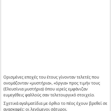
Ορισμένες εποχές του έτους γίνονταν τελετές που
ονομάζονταν «μυστήρια», «όργια» προς τιμήν τους
(Ελευσίνια μυστήρια) όπου ιερείς εμφάνιζαν
ευμεγέθεις φαλλούς σαν τελετουργικό στοιχείο.
Σχετικά αγαλματίδια με όρθιο το πέος έχουν βρεθεί σε
ανασκαφές: οι λεγόμενοι σάτυροι.