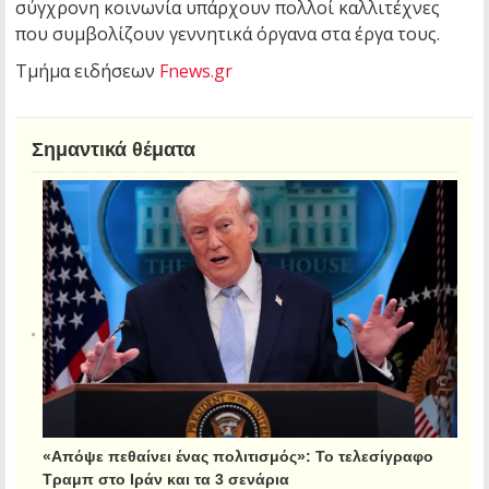
σύγχρονη κοινωνία υπάρχουν πολλοί καλλιτέχνες
που συμβολίζουν γεννητικά όργανα στα έργα τους.
Τμήμα ειδήσεων
Fnews.gr
Σημαντικά θέματα
«Απόψε πεθαίνει ένας πολιτισμός»: Το τελεσίγραφο
Τραμπ στο Ιράν και τα 3 σενάρια