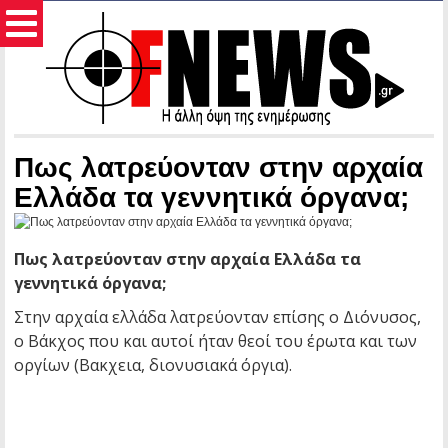
Πως λατρεύονταν στην αρχαία
Ελλάδα τα γεννητικά όργανα;
Πως λατρεύονταν στην αρχαία Ελλάδα τα
γεννητικά όργανα;
Στην αρχαία ελλάδα λατρεύονταν επίσης ο Διόνυσος,
ο Βάκχος που και αυτοί ήταν θεοί του έρωτα και των
οργίων (Βακχεια, διονυσιακά όργια).