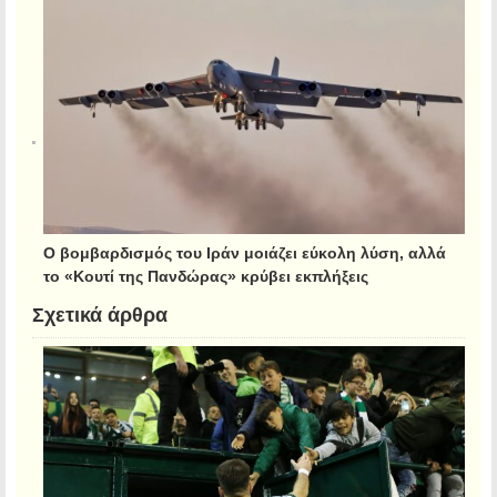
Ο βομβαρδισμός του Ιράν μοιάζει εύκολη λύση, αλλά
το «Κουτί της Πανδώρας» κρύβει εκπλήξεις
Σχετικά άρθρα