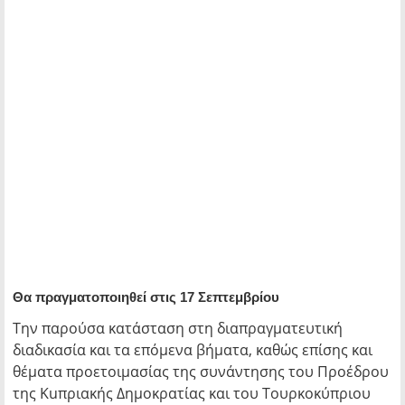
Θα πραγματοποιηθεί στις 17 Σεπτεμβρίου
Την παρούσα κατάσταση στη διαπραγματευτική
διαδικασία και τα επόμενα βήματα, καθώς επίσης και
θέματα προετοιμασίας της συνάντησης του Προέδρου
της Kuπριακής Δημοκρατίας και του Τουρκοκύπριου