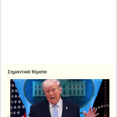
Σημαντικά θέματα