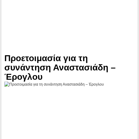
Προετοιμασία για τη
συνάντηση Αναστασιάδη –
Έρογλου