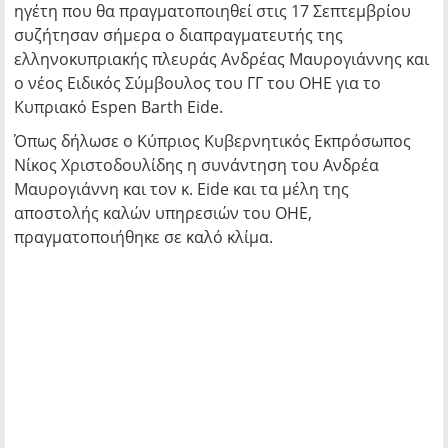
ηγέτη που θα πραγματοποιηθεί στις 17 Σεπτεμβρίου
συζήτησαν σήμερα ο διαπραγματευτής της
ελληνοκυπριακής πλευράς Ανδρέας Μαυρογιάννης και
ο νέος Ειδικός Σύμβουλος του ΓΓ του ΟΗΕ για το
Κυπριακό Espen Barth Eide.
Όπως δήλωσε ο Κύπριος Κυβερνητικός Εκπρόσωπος
Νίκος Χριστοδουλίδης η συνάντηση του Ανδρέα
Μαυρογιάννη και τον κ. Eide και τα μέλη της
αποστολής καλών υπηρεσιών του ΟΗΕ,
πραγματοποιήθηκε σε καλό κλίμα.