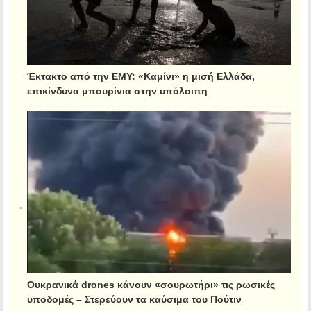
Έκτακτο από την ΕΜΥ: «Καμίνι» η μισή Ελλάδα,
επικίνδυνα μπουρίνια στην υπόλοιπη
Ουκρανικά drones κάνουν «σουρωτήρι» τις ρωσικές
υποδομές – Στερεύουν τα καύσιμα του Πούτιν