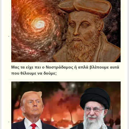
Μας τα είχε πει ο Νοστράδαμος ή απλά βλέπουμε αυτά
που θέλουμε να δούμε;