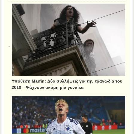
Υπόθεση Marfin: Δύο συλλήψεις για την τραγωδία του
2010 – Ψάχνουν ακόμη μία γυναίκα