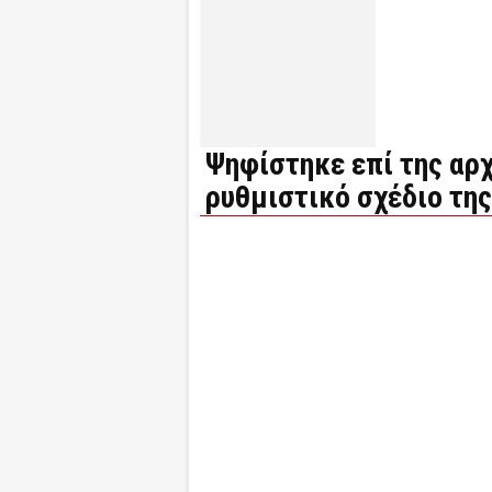
Ψηφίστηκε επί της αρχ
ρυθμιστικό σχέδιο της