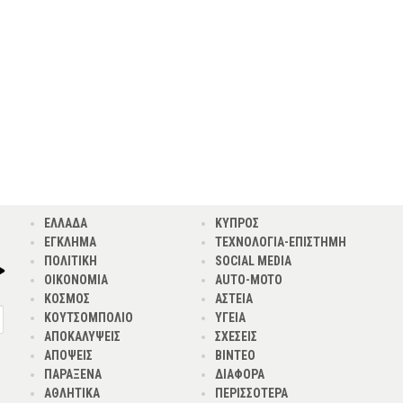
ΕΛΛΑΔΑ
ΚΥΠΡΟΣ
ΕΓΚΛΗΜΑ
ΤΕΧΝΟΛΟΓΙΑ-ΕΠΙΣΤΗΜΗ
ΠΟΛΙΤΙΚΗ
SOCIAL MEDIA
ΟΙΚΟΝΟΜΙΑ
AUTO-MOTO
ΚΟΣΜΟΣ
ΑΣΤΕΙΑ
ΚΟΥΤΣΟΜΠΟΛΙΟ
ΥΓΕΙΑ
ΑΠΟΚΑΛΥΨΕΙΣ
ΣΧΕΣΕΙΣ
ΑΠΟΨΕΙΣ
ΒΙΝΤΕΟ
ΠΑΡΑΞΕΝΑ
ΔΙΑΦΟΡΑ
ΑΘΛΗΤΙΚΑ
ΠΕΡΙΣΣΟΤΕΡΑ