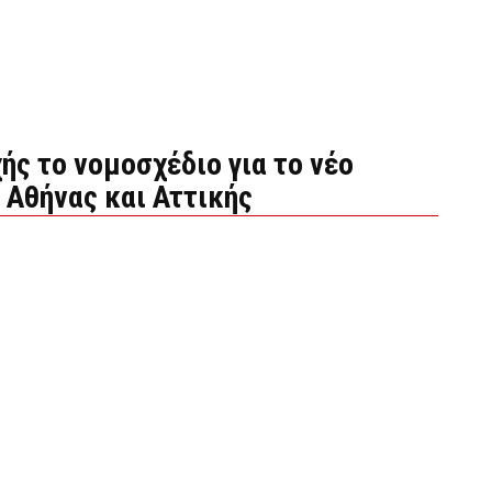
ής το νομοσχέδιο για το νέο
 Αθήνας και Αττικής