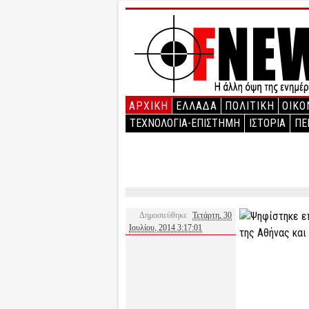
ΑΡΧΙΚΉ
ΕΛΛΑΔΑ
ΠΟΛΙΤΙΚΗ
ΟΙΚΟ
ΤΕΧΝΟΛΟΓΙΑ-ΕΠΙΣΤΗΜΗ
ΙΣΤΟΡΙΑ
ΠΕ
Δημοσιεύθηκε
Τετάρτη, 30
Ιουλίου, 2014 3:17:01