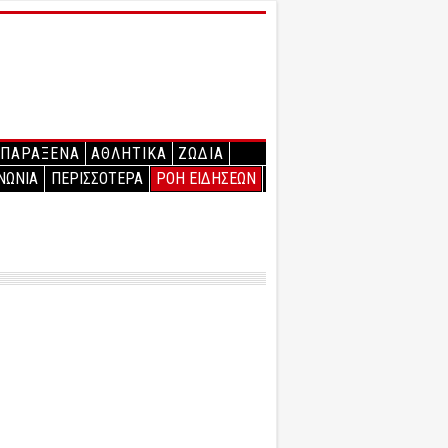
ΠΑΡΑΞΕΝΑ
ΑΘΛΗΤΙΚΑ
ΖΩΔΙΑ
ΝΩΝΙΑ
ΠΕΡΙΣΣΟΤΕΡΑ
ΡΟΗ ΕΙΔΗΣΕΩΝ