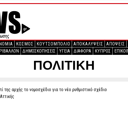
ΝΟΜΙΑ
ΚΟΣΜΟΣ
ΚΟΥΤΣΟΜΠΟΛΙΟ
ΑΠΟΚΑΛΥΨΕΙΣ
ΑΠΟΨΕΙΣ
ΡΙΒΑΛΛΟΝ
ΔΗΜΟΣΚΟΠΗΣΕΙΣ
ΥΓΕΙΑ
ΔΙΑΦΟΡΑ
ΚΥΠΡΟΣ
ΕΠΙΚΟΙ
ΠΟΛΙΤΙΚΗ