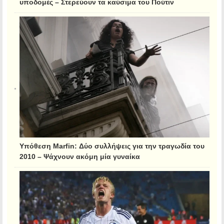
υποδομές – Στερεύουν τα καύσιμα του Πούτιν
Υπόθεση Marfin: Δύο συλλήψεις για την τραγωδία του
2010 – Ψάχνουν ακόμη μία γυναίκα