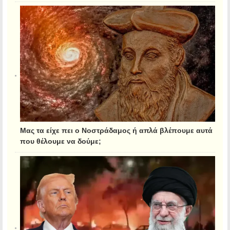
Μας τα είχε πει ο Νοστράδαμος ή απλά βλέπουμε αυτά
που θέλουμε να δούμε;