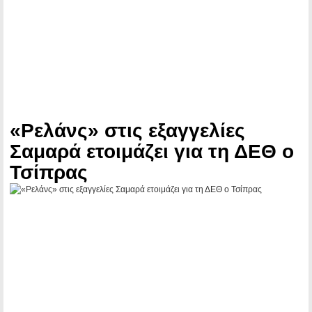
«Ρελάνς» στις εξαγγελίες
Σαμαρά ετοιμάζει για τη ΔΕΘ ο
Τσίπρας