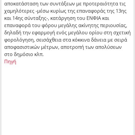
αποκατάσταση των συντάξεων με προτεραιότητα τις
χαμηλότερες -μέσω κυρίως της επαναφοράς της 13ης
και 14ης σύνταξης-, κατάργηση του ΕΝΦΙΑ και
επαναφορά του φόρου μεγάλης ακίνητης περιουσίας,
δηλαδή την εφαρμογή ενός μεγάλου ορίου στη σχετική
φορολόγηση, σεισάχθεια στα κόκκινα δάνεια με σειρά
αποφασιστικών μέτρων, αποτροπή των απολύσεων
στο δημόσιο κλπ.
Πηγή