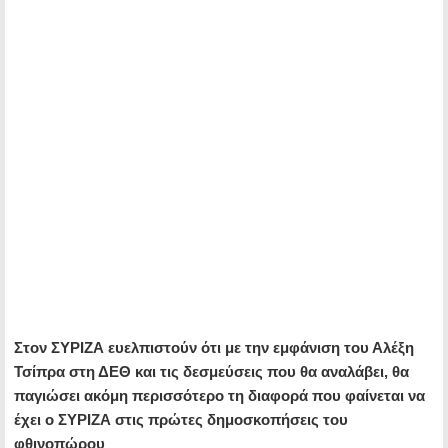
Στον ΣΥΡΙΖΑ ευελπιστούν ότι με την εμφάνιση του Αλέξη
Τσίπρα στη ΔΕΘ και τις δεσμεύσεις που θα αναλάβει, θα
παγιώσει ακόμη περισσότερο τη διαφορά που φαίνεται να
έχει ο ΣΥΡΙΖΑ στις πρώτες δημοσκοπήσεις του
φθινοπώρου