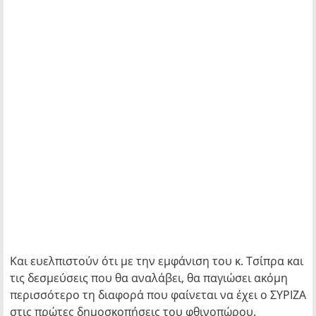
Και ευελπιστούν ότι με την εμφάνιση του κ. Τσίπρα και
τις δεσμεύσεις που θα αναλάβει, θα παγιώσει ακόμη
περισσότερο τη διαφορά που φαίνεται να έχει ο ΣΥΡΙΖΑ
στις πρώτες δημοσκοπήσεις του φθινοπώρου.