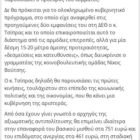
Δε θα πρόκειται για το ολοκληρωμένο κυβερνητικό
πρόγραμμα, στο οποίο είχε αναφερθεί στις
προηγούμενες δύο εμφανίσεις του στη ΔΕΘ ο κ.
Τσίπρας και το οποίο επικαιροποιείται αυτό το
διάστημα από τις αρμόδιες επιτροπές, αλλά για μία
δέσμη 15-20 μέτρα άμεσης προτεραιότητας,
«δεσμεύσεις και κατευθύνσεις», όπως διευκρίνισε ο
γραμματέας της κοινοβουλευτικής ομάδας Νίκος
Βούτσης.
Ο κ. Τσίπρας δηλαδή θα παρουσιάσει τις πρώτες
κινήσεις, τουλάχιστον στο επίπεδο της κοινωνικής
πολιτικής και της οικονομίας, που θα κάνει μια
κυβέρνηση της αριστεράς.
Από όσα έχουν γίνει γνωστά ο αρχηγός της
αξιωματικής αντιπολίτευσης θα επιμείνει ιδιαίτερα
στην επαναφορά του βασικού μισθού στα 751 ευρώ και
του επιδόματος ανεργίας στα 461 ευρώ, στη σταδιακή