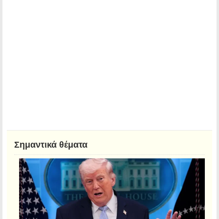
Σημαντικά θέματα