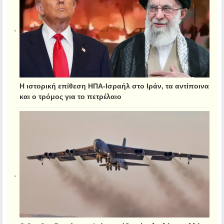
Η ιστορική επίθεση ΗΠΑ-Ισραήλ στο Ιράν, τα αντίποινα
και ο τρόμος για το πετρέλαιο