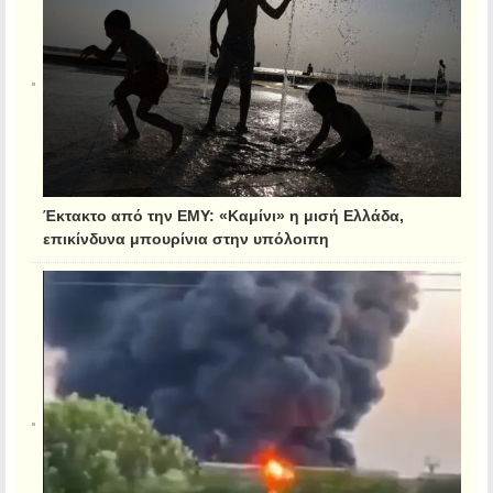
Έκτακτο από την ΕΜΥ: «Καμίνι» η μισή Ελλάδα,
επικίνδυνα μπουρίνια στην υπόλοιπη