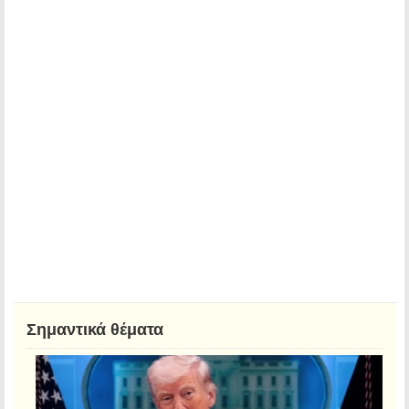
Σημαντικά θέματα