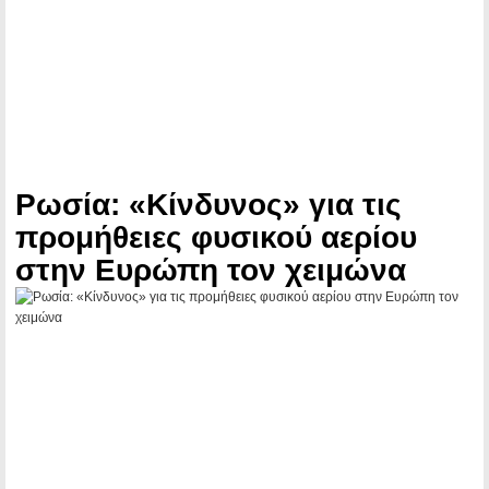
Ρωσία: «Κίνδυνος» για τις
προμήθειες φυσικού αερίου
στην Ευρώπη τον χειμώνα