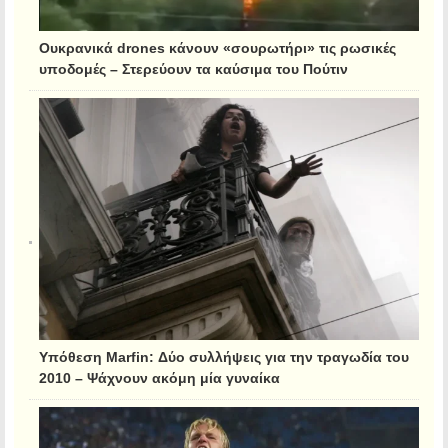
Ουκρανικά drones κάνουν «σουρωτήρι» τις ρωσικές
υποδομές – Στερεύουν τα καύσιμα του Πούτιν
Υπόθεση Marfin: Δύο συλλήψεις για την τραγωδία του
2010 – Ψάχνουν ακόμη μία γυναίκα