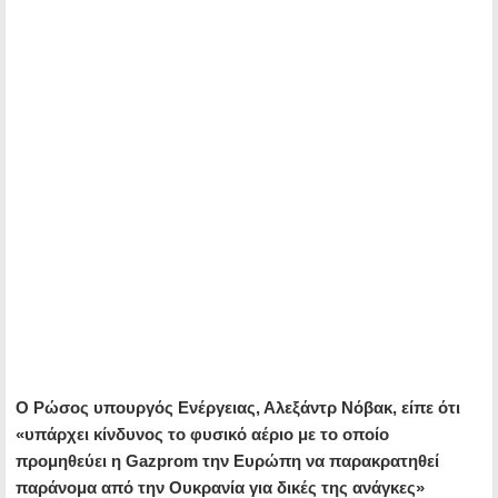
Ο Ρώσος υπουργός Ενέργειας, Αλεξάντρ Νόβακ, είπε ότι
«υπάρχει κίνδυνος το φυσικό αέριο με το οποίο
προμηθεύει η Gazprom την Ευρώπη να παρακρατηθεί
παράνομα από την Ουκρανία για δικές της ανάγκες»