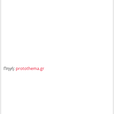
Πηγή:
protothema.gr