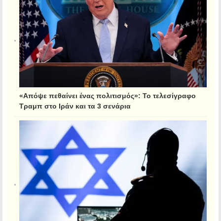
«Απόψε πεθαίνει ένας πολιτισμός»: Το τελεσίγραφο
Τραμπ στο Ιράν και τα 3 σενάρια