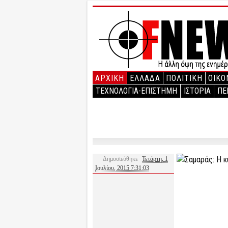
ΑΡΧΙΚΉ
ΕΛΛΑΔΑ
ΠΟΛΙΤΙΚΗ
ΟΙΚΟ
ΤΕΧΝΟΛΟΓΙΑ-ΕΠΙΣΤΗΜΗ
ΙΣΤΟΡΙΑ
ΠΕ
Δημοσιεύθηκε
Τετάρτη, 1
Ιουλίου, 2015 7:31:03