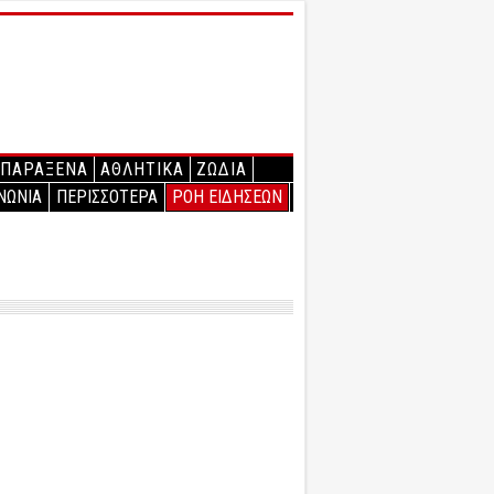
ΠΑΡΑΞΕΝΑ
ΑΘΛΗΤΙΚΑ
ΖΩΔΙΑ
ΝΩΝΙΑ
ΠΕΡΙΣΣΟΤΕΡΑ
ΡΟΗ ΕΙΔΗΣΕΩΝ