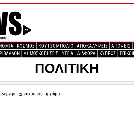
ΝΟΜΙΑ
ΚΟΣΜΟΣ
ΚΟΥΤΣΟΜΠΟΛΙΟ
ΑΠΟΚΑΛΥΨΕΙΣ
ΑΠΟΨΕΙΣ
ΡΙΒΑΛΛΟΝ
ΔΗΜΟΣΚΟΠΗΣΕΙΣ
ΥΓΕΙΑ
ΔΙΑΦΟΡΑ
ΚΥΠΡΟΣ
ΕΠΙΚΟΙ
ΠΟΛΙΤΙΚΗ