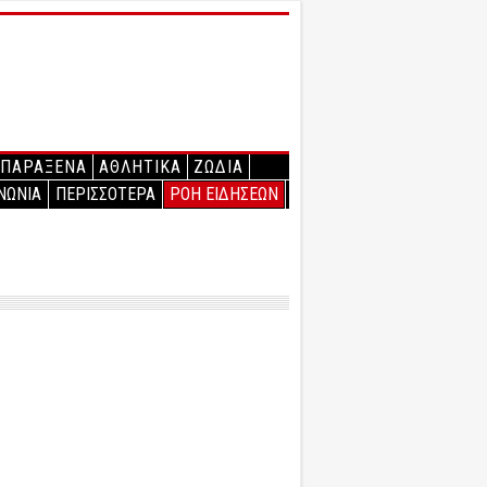
ΠΑΡΑΞΕΝΑ
ΑΘΛΗΤΙΚΑ
ΖΩΔΙΑ
ΝΩΝΙΑ
ΠΕΡΙΣΣΟΤΕΡΑ
ΡΟΗ ΕΙΔΗΣΕΩΝ