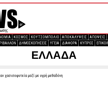
ΝΟΜΙΑ
ΚΟΣΜΟΣ
ΚΟΥΤΣΟΜΠΟΛΙΟ
ΑΠΟΚΑΛΥΨΕΙΣ
ΑΠΟΨΕΙΣ
ΡΙΒΑΛΛΟΝ
ΔΗΜΟΣΚΟΠΗΣΕΙΣ
ΥΓΕΙΑ
ΔΙΑΦΟΡΑ
ΚΥΠΡΟΣ
ΕΠΙΚΟΙ
ΕΛΛΑΔΑ