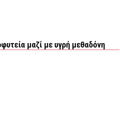
οφυτεία μαζί με υγρή μεθαδόνη