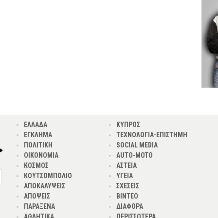
ΕΛΛΑΔΑ
ΚΥΠΡΟΣ
ΕΓΚΛΗΜΑ
ΤΕΧΝΟΛΟΓΙΑ-ΕΠΙΣΤΗΜΗ
ΠΟΛΙΤΙΚΗ
SOCIAL MEDIA
ΟΙΚΟΝΟΜΙΑ
AUTO-MOTO
ΚΟΣΜΟΣ
ΑΣΤΕΙΑ
ΚΟΥΤΣΟΜΠΟΛΙΟ
ΥΓΕΙΑ
ΑΠΟΚΑΛΥΨΕΙΣ
ΣΧΕΣΕΙΣ
ΑΠΟΨΕΙΣ
ΒΙΝΤΕΟ
ΠΑΡΑΞΕΝΑ
ΔΙΑΦΟΡΑ
ΑΘΛΗΤΙΚΑ
ΠΕΡΙΣΣΟΤΕΡΑ