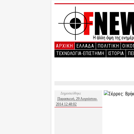
ΑΡΧΙΚΉ
ΕΛΛΑΔΑ
ΠΟΛΙΤΙΚΗ
ΟΙΚΟ
ΤΕΧΝΟΛΟΓΙΑ-ΕΠΙΣΤΗΜΗ
ΙΣΤΟΡΙΑ
ΠΕ
Δημοσιεύθηκε
Παρασκευή, 29 Αυγούστου,
2014 12:48:02