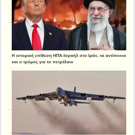
Η ιστορική επίθεση ΗΠΑ-Ισραήλ στο Ιράν, τα αντίποινα
και ο τρόμος για το πετρέλαιο