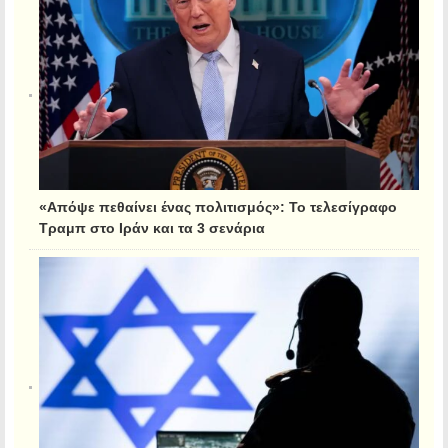
«Απόψε πεθαίνει ένας πολιτισμός»: Το τελεσίγραφο
Τραμπ στο Ιράν και τα 3 σενάρια