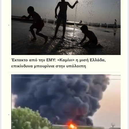
Έκτακτο από την ΕΜΥ: «Καμίνι» η μισή Ελλάδα,
επικίνδυνα μπουρίνια στην υπόλοιπη