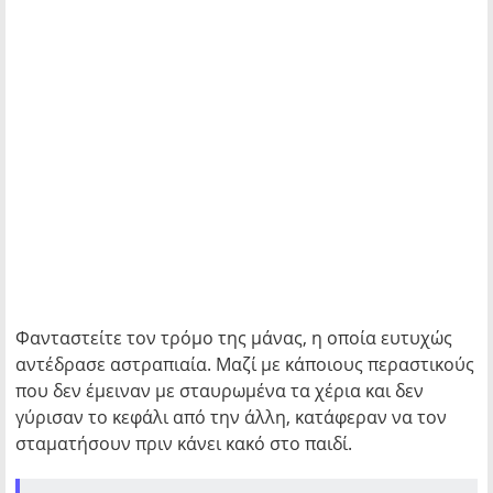
Φανταστείτε τον τρόμο της μάνας, η οποία ευτυχώς
αντέδρασε αστραπιαία. Μαζί με κάποιους περαστικούς
που δεν έμειναν με σταυρωμένα τα χέρια και δεν
γύρισαν το κεφάλι από την άλλη, κατάφεραν να τον
σταματήσουν πριν κάνει κακό στο παιδί.