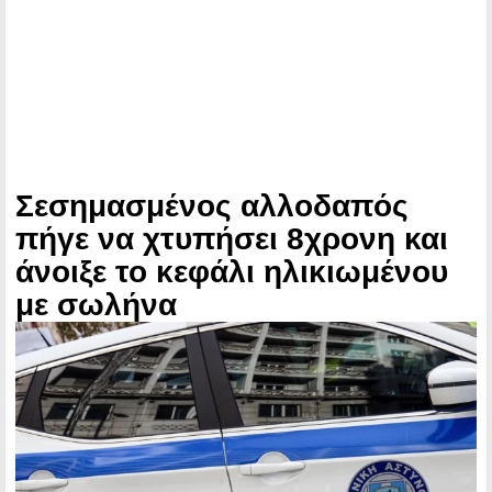
Σεσημασμένος αλλοδαπός
πήγε να χτυπήσει 8χρονη και
άνοιξε το κεφάλι ηλικιωμένου
με σωλήνα