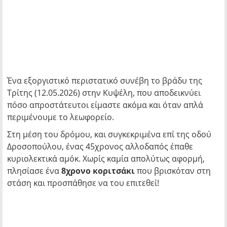
Ένα εξοργιστικό περιστατικό συνέβη το βράδυ της
Τρίτης (12.05.2026) στην Κυψέλη, που αποδεικνύει
πόσο απροστάτευτοι είμαστε ακόμα και όταν απλά
περιμένουμε το λεωφορείο.
Στη μέση του δρόμου, και συγκεκριμένα επί της οδού
Δροσοπούλου, ένας 45χρονος αλλοδαπός έπαθε
κυριολεκτικά αμόκ. Χωρίς καμία απολύτως αφορμή,
πλησίασε ένα
8χρονο κοριτσάκι
που βρισκόταν στη
στάση και προσπάθησε να του επιτεθεί!