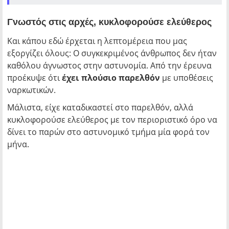
Γνωστός στις αρχές, κυκλοφορούσε ελεύθερος
Και κάπου εδώ έρχεται η λεπτομέρεια που μας
εξοργίζει όλους: Ο συγκεκριμένος άνθρωπος δεν ήταν
καθόλου άγνωστος στην αστυνομία. Από την έρευνα
προέκυψε ότι
έχει πλούσιο παρελθόν
με υποθέσεις
ναρκωτικών.
Μάλιστα, είχε καταδικαστεί στο παρελθόν, αλλά
κυκλοφορούσε ελεύθερος με τον περιοριστικό όρο να
δίνει το παρών στο αστυνομικό τμήμα μία φορά τον
μήνα.