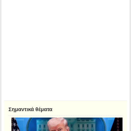
Σημαντικά θέματα