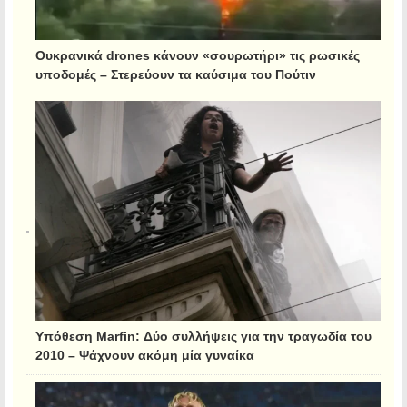
Ουκρανικά drones κάνουν «σουρωτήρι» τις ρωσικές
υποδομές – Στερεύουν τα καύσιμα του Πούτιν
Υπόθεση Marfin: Δύο συλλήψεις για την τραγωδία του
2010 – Ψάχνουν ακόμη μία γυναίκα