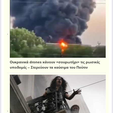
Ουκρανικά drones κάνουν «σουρωτήρι» τις ρωσικές
υποδομές – Στερεύουν τα καύσιμα του Πούτιν