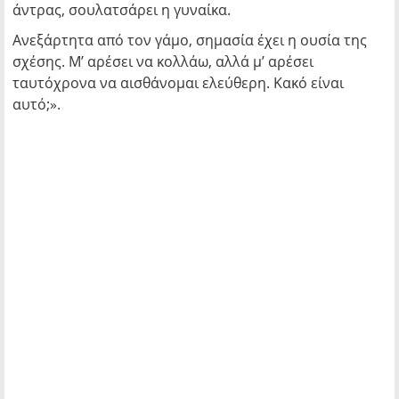
άντρας, σουλατσάρει η γυναίκα.
Ανεξάρτητα από τον γάμο, σημασία έχει η ουσία της
σχέσης. Μ’ αρέσει να κολλάω, αλλά μ’ αρέσει
ταυτόχρονα να αισθάνομαι ελεύθερη. Κακό είναι
αυτό;».