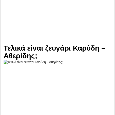
Τελικά είναι ζευγάρι Καρύδη –
Αθερίδης;