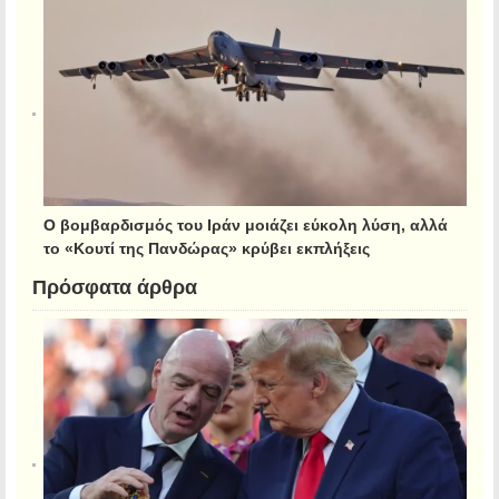
Ο βομβαρδισμός του Ιράν μοιάζει εύκολη λύση, αλλά
το «Κουτί της Πανδώρας» κρύβει εκπλήξεις
Πρόσφατα άρθρα