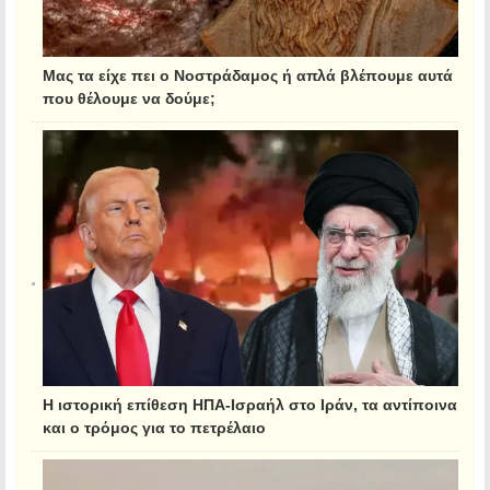
Μας τα είχε πει ο Νοστράδαμος ή απλά βλέπουμε αυτά
που θέλουμε να δούμε;
Η ιστορική επίθεση ΗΠΑ-Ισραήλ στο Ιράν, τα αντίποινα
και ο τρόμος για το πετρέλαιο