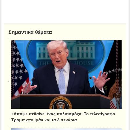
Σημαντικά θέματα
«Απόψε πεθαίνει ένας πολιτισμός»: Το τελεσίγραφο
Τραμπ στο Ιράν και τα 3 σενάρια