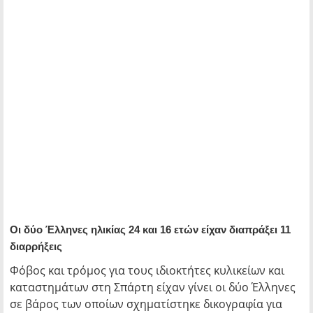
Οι δύο Έλληνες ηλικίας 24 και 16 ετών είχαν διαπράξει 11
διαρρήξεις
Φόβος και τρόμος για τους ιδιοκτήτες κυλικείων και
καταστημάτων στη Σπάρτη είχαν γίνει οι δύο Έλληνες
σε βάρος των οποίων σχηματίστηκε δικογραφία για