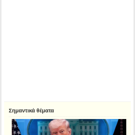
Σημαντικά θέματα