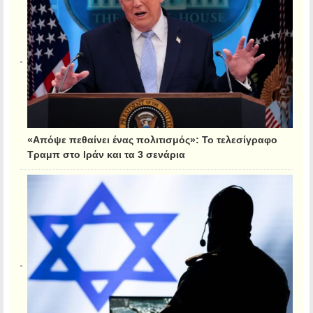
«Απόψε πεθαίνει ένας πολιτισμός»: Το τελεσίγραφο
Τραμπ στο Ιράν και τα 3 σενάρια