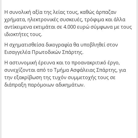
Η συνολική αξία της λείας τους, καθώς άρπαζαν
χρήματα, ηλεκτρονικές συσκευές, τρόφιμα και άλλα
αντίκειμενα εκτιμάται σε 4.000 ευρώ σύμφωνα με τους
ιδιοκτήτες τους.
Η σχηματισθείσα δικογραφία θα υποβληθεί στον
Εισαγγελέα Πρωτοδικών Σπάρτης.
Η αστυνομική έρευνα και το προανακριτικό έργο,
συνεχίζονται από το Τμήμα Ασφάλειας Σπάρτης, για
την εξακρίβωση της τυχόν συμμετοχής τους σε
διάπραξη παρόμοιων αδικημάτων.