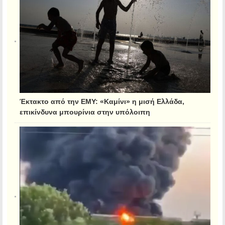
Έκτακτο από την ΕΜΥ: «Καμίνι» η μισή Ελλάδα,
επικίνδυνα μπουρίνια στην υπόλοιπη