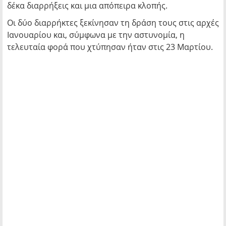
δέκα διαρρήξεις και μια απόπειρα κλοπής.
Οι δύο διαρρήκτες ξεκίνησαν τη δράση τους στις αρχές
Ιανουαρίου και, σύμφωνα με την αστυνομία, η
τελευταία φορά που χτύπησαν ήταν στις 23 Μαρτίου.