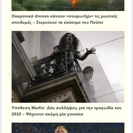
Ουκρανικά drones κάνουν «σουρωτήρι» τις ρωσικές
υποδομές – Στερεύουν τα καύσιμα του Πούτιν
Υπόθεση Marfin: Δύο συλλήψεις για την τραγωδία του
2010 – Ψάχνουν ακόμη μία γυναίκα