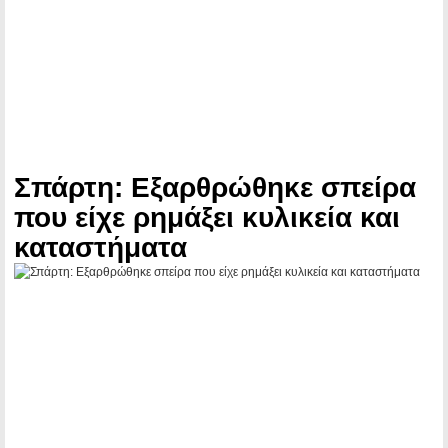
Σπάρτη: Εξαρθρώθηκε σπείρα
που είχε ρημάξει κυλικεία και
καταστήματα