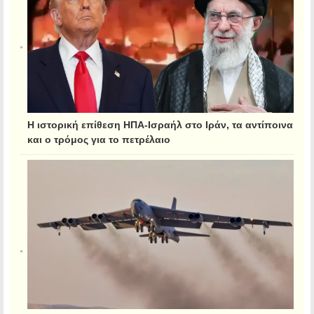
Η ιστορική επίθεση ΗΠΑ-Ισραήλ στο Ιράν, τα αντίποινα
και ο τρόμος για το πετρέλαιο