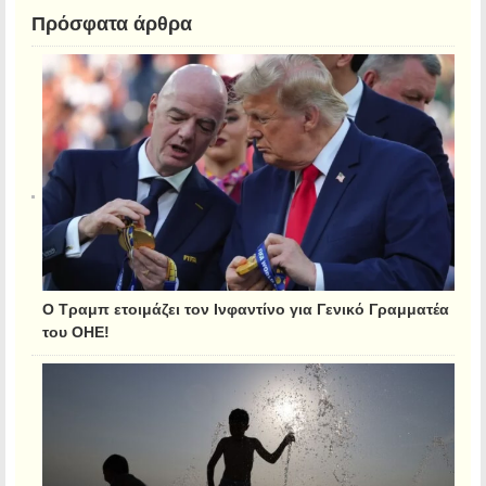
Πρόσφατα άρθρα
Ο Τραμπ ετοιμάζει τον Ινφαντίνο για Γενικό Γραμματέα
του ΟΗΕ!