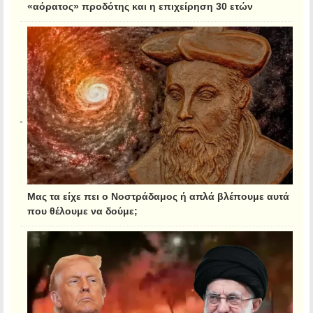
«αόρατος» προδότης και η επιχείρηση 30 ετών
Μας τα είχε πει ο Νοστράδαμος ή απλά βλέπουμε αυτά
που θέλουμε να δούμε;