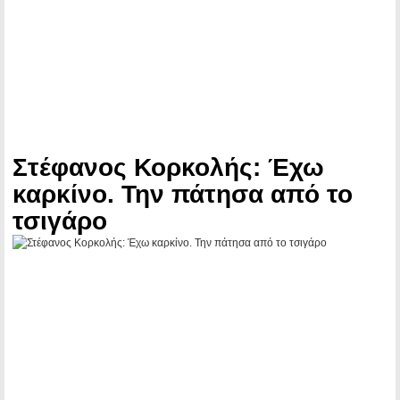
Στέφανος Κορκολής: Έχω
καρκίνο. Την πάτησα από το
τσιγάρο