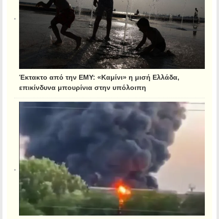
Έκτακτο από την ΕΜΥ: «Καμίνι» η μισή Ελλάδα,
επικίνδυνα μπουρίνια στην υπόλοιπη