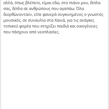
αλλά, όπως βλέπετε, είμαι εδώ, στο πιάνο μου, δίπλα
σας, δίπλα σε ανθρώπους που αγαπάω. Όλα
διορθώνονται!», είπε φανερά συγκινημένος ο γνωστός
μουσικός, σε συναυλία στα Χανιά, για τις ανάγκες
τοπικού φορέα που στηρίζει παιδιά και οικογένειες
που πάσχουν από νεοπλασίες.