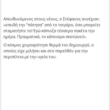
Απευθυνόμενος στους νέους, ο Στέφανος συνέχισε:
«επειδή την “πάτησα” από το τσιγάρο, όσο μπορείτε
σταματήστε το! Εγώ κάπνιζα τέσσερα πακέτα την
ημέρα. Πραγματικά, το κάπνισμα σκοτώνει!».
Ο κόσμος χειροκρότησε θερμά τον δημιουργό, ο
οποίος είχε μιλήσει και στο παρελθόν για την
περιπέτεια με την υγεία του.