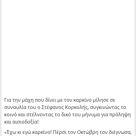
Για την μάχη που δίνει με τον καρκίνο μίλησε σε
συναυλία του ο Στέφανος Κορκολής, συγκινώντας το
κοινό και στέλνοντας το δικό του μήνυμα για πρόληψη
και αισιοδοξία!
«Έχω κι εγώ καρκίνο! Πέρσι τον Οκτώβρη τον διέγνωσα,