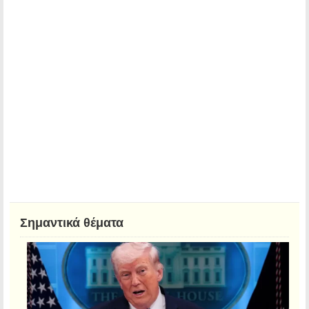
Σημαντικά θέματα