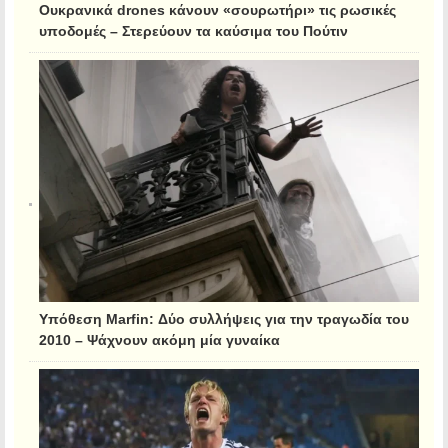
Ουκρανικά drones κάνουν «σουρωτήρι» τις ρωσικές
υποδομές – Στερεύουν τα καύσιμα του Πούτιν
Υπόθεση Marfin: Δύο συλλήψεις για την τραγωδία του
2010 – Ψάχνουν ακόμη μία γυναίκα