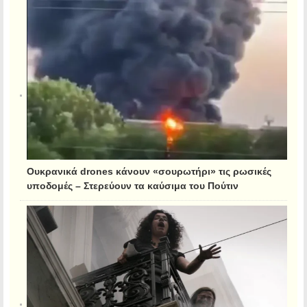
Ουκρανικά drones κάνουν «σουρωτήρι» τις ρωσικές
υποδομές – Στερεύουν τα καύσιμα του Πούτιν