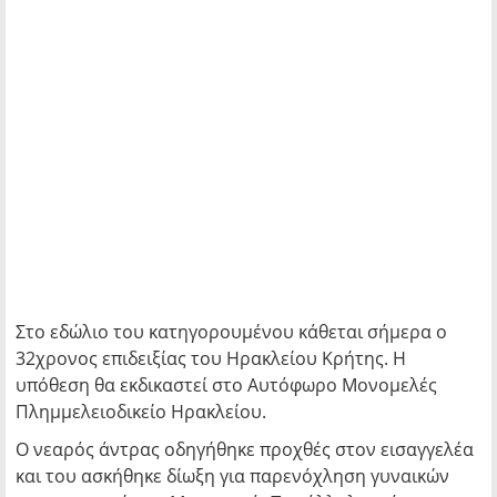
Στο εδώλιο του κατηγορουμένου κάθεται σήμερα ο
32χρονος επιδειξίας του Ηρακλείου Κρήτης. Η
υπόθεση θα εκδικαστεί στο Αυτόφωρο Μονομελές
Πλημμελειοδικείο Ηρακλείου.
Ο νεαρός άντρας οδηγήθηκε προχθές στον εισαγγελέα
και του ασκήθηκε δίωξη για παρενόχληση γυναικών