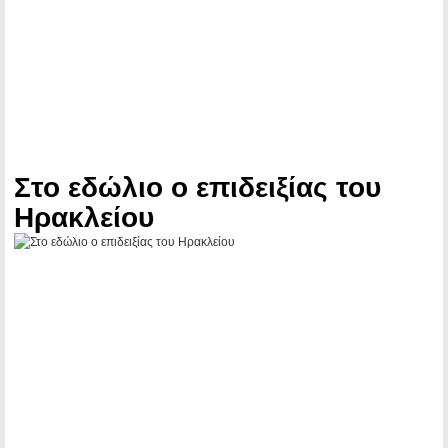
Στο εδώλιο ο επιδειξίας του
Ηρακλείου