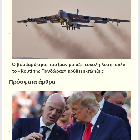
Ο βομβαρδισμός του Ιράν μοιάζει εύκολη λύση, αλλά
το «Κουτί της Πανδώρας» κρύβει εκπλήξεις
Πρόσφατα άρθρα