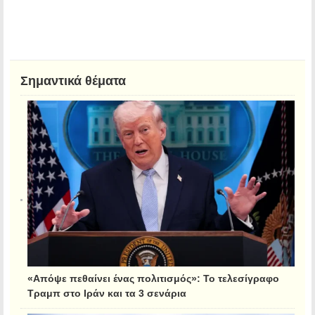
Σημαντικά θέματα
«Απόψε πεθαίνει ένας πολιτισμός»: Το τελεσίγραφο
Τραμπ στο Ιράν και τα 3 σενάρια