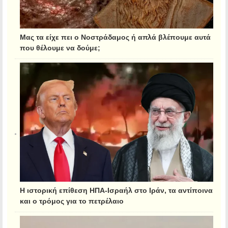
Μας τα είχε πει ο Νοστράδαμος ή απλά βλέπουμε αυτά
που θέλουμε να δούμε;
Η ιστορική επίθεση ΗΠΑ-Ισραήλ στο Ιράν, τα αντίποινα
και ο τρόμος για το πετρέλαιο