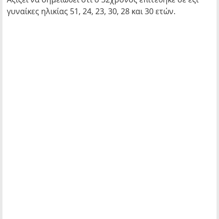
γυναίκες ηλικίας 51, 24, 23, 30, 28 και 30 ετών.