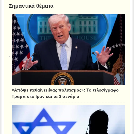
Σημαντικά θέματα
«Απόψε πεθαίνει ένας πολιτισμός»: Το τελεσίγραφο
Τραμπ στο Ιράν και τα 3 σενάρια