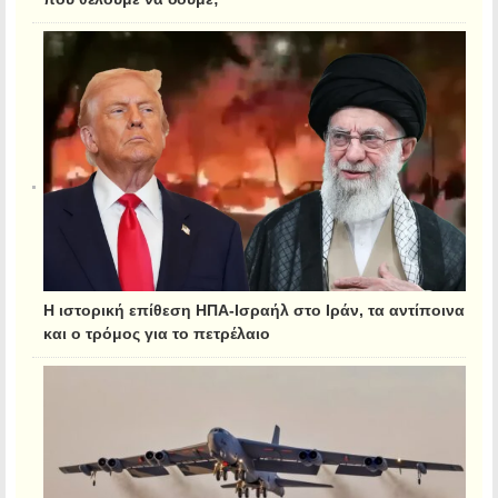
Η ιστορική επίθεση ΗΠΑ-Ισραήλ στο Ιράν, τα αντίποινα
και ο τρόμος για το πετρέλαιο