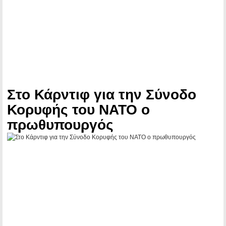
Στο Κάρντιφ για την Σύνοδο
Κορυφής του ΝΑΤΟ ο
πρωθυπουργός