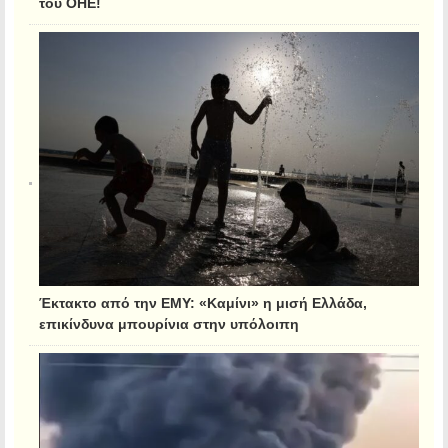
του ΟΗΕ!
Έκτακτο από την ΕΜΥ: «Καμίνι» η μισή Ελλάδα,
επικίνδυνα μπουρίνια στην υπόλοιπη