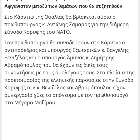
Αφγανιστάν μεταξύ των θεμάτων που θα συζητηθούν
Στο Κάρντιφ της Ουαλίας θα βρίσκεται αύριο ο
πρωθυπουργός κ. Αντώνης Σαμαράς για την διήμερη
Σύνοδο Κορυφής του ΝΑΤΟ.
Τον πρωθυπουργό θα συνοδεύσουν στο Κάρντιφ ο
αντιπρόεδρος και υπουργός Εξωτερικών κ. Βαγγέλης
Βενιζέλος και ο υπουργός Άμυνας κ. Δημήτρης
Αβραμόπουλος που θα έχουν τις δικές τους
συναντήσεις με τους ομολόγους τους. Στο πλαίσιο της
προετοιμασίας της ελληνικής παρουσίας στην Σύνοδο
Κορυφής οι κ.κ. Βενιζέλος και Αβραμόπουλος είχαν
συνεργασία χθες το απόγευμα με τον πρωθυπουργό
στο Μέγαρο Μαξίμου.