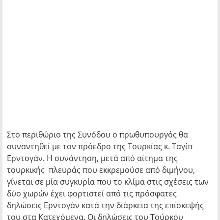
Στο περιθώριο της Συνόδου ο πρωθυπουργός θα
συναντηθεί με τον πρόεδρο της Τουρκίας κ. Ταγίπ
Ερντογάν. Η συνάντηση, μετά από αίτημα της
τουρκικής πλευράς που εκκρεμούσε από διμήνου,
γίνεται σε μία συγκυρία που το κλίμα στις σχέσεις των
δύο χωρών έχει φορτιστεί από τις πρόσφατες
δηλώσεις Ερντογάν κατά την διάρκεια της επίσκεψής
του στα Κατεχόμενα. Οι δηλώσεις του Τούρκου