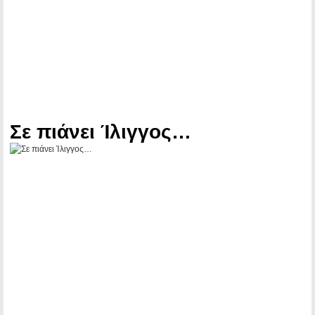
Σε πιάνει Ίλιγγος…