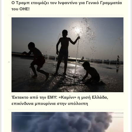
Ο Τραμπ ετοιμάζει τον Ινφαντίνο για Γενικό Γραμματέα
του ΟΗΕ!
Έκτακτο από την ΕΜΥ: «Καμίνι» η μισή Ελλάδα,
επικίνδυνα μπουρίνια στην υπόλοιπη