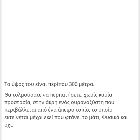
Το ύψος του είναι περίπου 300 μέτρα.
Θα τολμούσατε να περπατήσετε, χωρίς καμία
προστασία, στην άκρη ενός ουρανοξύστη που
περιβάλλεται από ένα άπειρο τοπίο, το οποίο
εκτείνεται μέχρι εκεί που φτάνει το μάτι; Φυσικά και
όχι.