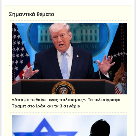
Σημαντικά θέματα
«Απόψε πεθαίνει ένας πολιτισμός»: Το τελεσίγραφο
Τραμπ στο Ιράν και τα 3 σενάρια