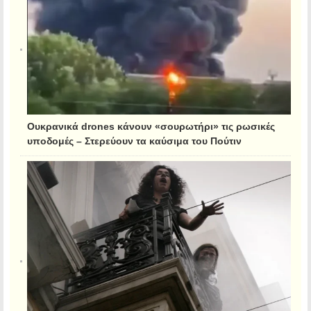
Ουκρανικά drones κάνουν «σουρωτήρι» τις ρωσικές
υποδομές – Στερεύουν τα καύσιμα του Πούτιν