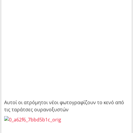
Αυτοί οι ατρόμητοι νέοι φωτογραφίζουν το κενό από
τις ταράτσες ουρανοξυστών