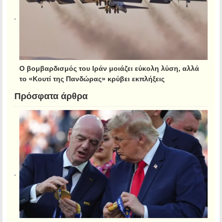
Ο βομβαρδισμός του Ιράν μοιάζει εύκολη λύση, αλλά
το «Κουτί της Πανδώρας» κρύβει εκπλήξεις
Πρόσφατα άρθρα