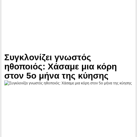
Συγκλονίζει γνωστός
ηθοποιός: Χάσαμε μια κόρη
στον 5ο μήνα της κύησης