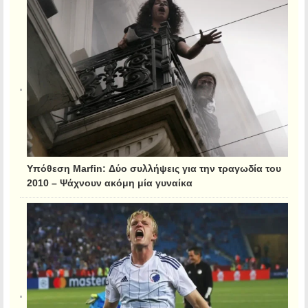
Υπόθεση Marfin: Δύο συλλήψεις για την τραγωδία του
2010 – Ψάχνουν ακόμη μία γυναίκα