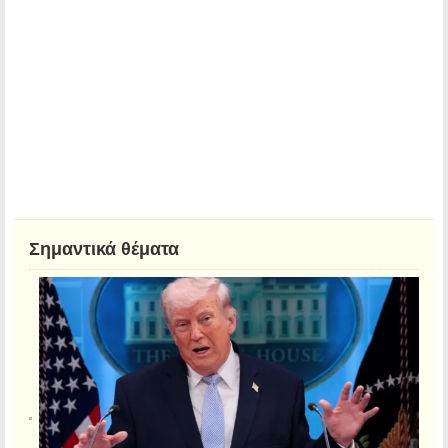
Σημαντικά θέματα