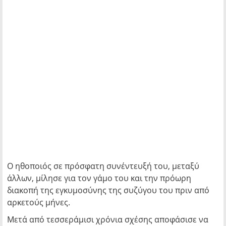
Ο ηθοποιός σε πρόσφατη συνέντευξή του, μεταξύ
άλλων, μίλησε για τον γάμο του και την πρόωρη
διακοπή της εγκυμοσύνης της συζύγου του πριν από
αρκετούς μήνες.
Μετά από τεσσεράμισι χρόνια σχέσης αποφάσισε να