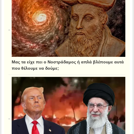
Μας τα είχε πει ο Νοστράδαμος ή απλά βλέπουμε αυτά
που θέλουμε να δούμε;