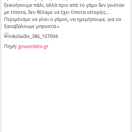
ξεκινήσουμε πάλι, αλλά πριν από το γάμο δεν γινόταν
με τίποτα, δεν θέλαμε να έχει τίποτα ιστορίες…
Περιμέναμε να γίνει ο γάμος, να ηρεμήσουμε, για να
ξαναβάλουμε μπροστά.»
Πηγή:
govastileto.gr