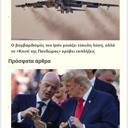
Ο βομβαρδισμός του Ιράν μοιάζει εύκολη λύση, αλλά
το «Κουτί της Πανδώρας» κρύβει εκπλήξεις
Πρόσφατα άρθρα