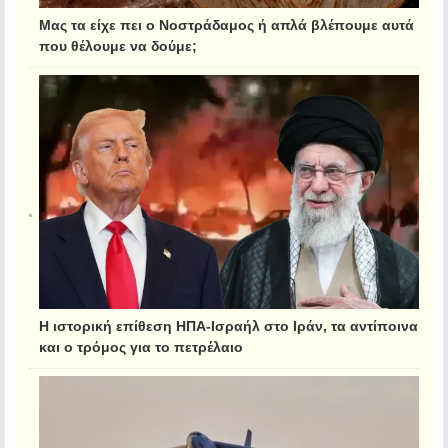
Μας τα είχε πει ο Νοστράδαμος ή απλά βλέπουμε αυτά
που θέλουμε να δούμε;
Η ιστορική επίθεση ΗΠΑ-Ισραήλ στο Ιράν, τα αντίποινα
και ο τρόμος για το πετρέλαιο