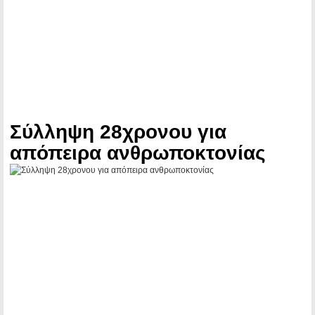
Σύλληψη 28χρονου για
απόπειρα ανθρωποκτονίας