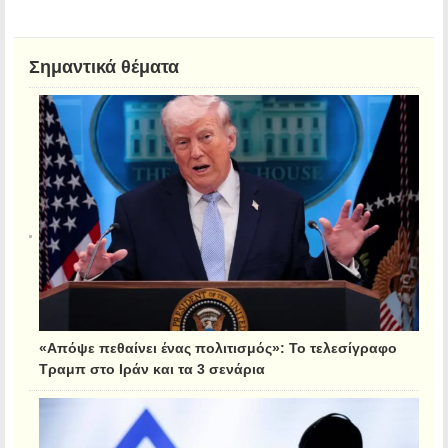
Σημαντικά θέματα
«Απόψε πεθαίνει ένας πολιτισμός»: Το τελεσίγραφο
Τραμπ στο Ιράν και τα 3 σενάρια