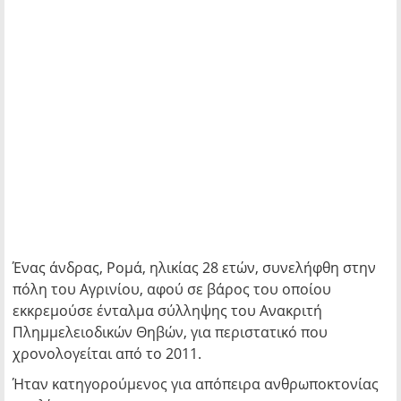
Ένας άνδρας, Ρομά, ηλικίας 28 ετών, συνελήφθη στην
πόλη του Αγρινίου, αφού σε βάρος του οποίου
εκκρεμούσε ένταλμα σύλληψης του Ανακριτή
Πλημμελειοδικών Θηβών, για περιστατικό που
χρονολογείται από το 2011.
Ήταν κατηγορούμενος για απόπειρα ανθρωποκτονίας