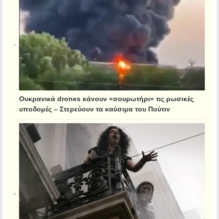
Ουκρανικά drones κάνουν «σουρωτήρι» τις ρωσικές
υποδομές – Στερεύουν τα καύσιμα του Πούτιν