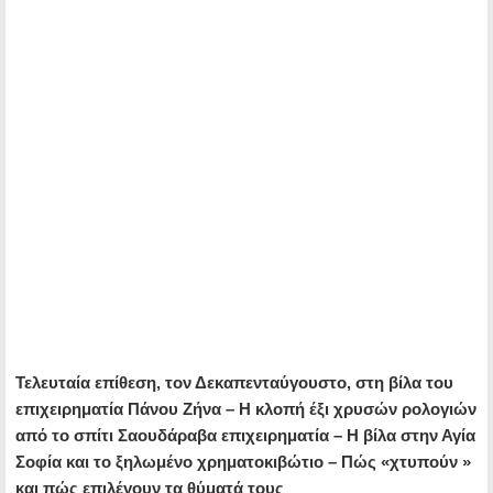
Τελευταία επίθεση, τον Δεκαπενταύγουστο, στη βίλα του
επιχειρηματία Πάνου Ζήνα – Η κλοπή έξι χρυσών ρολογιών
από το σπίτι Σαουδάραβα επιχειρηματία – Η βίλα στην Αγία
Σοφία και το ξηλωμένο χρηματοκιβώτιο – Πώς «χτυπούν »
και πώς επιλέγουν τα θύματά τους