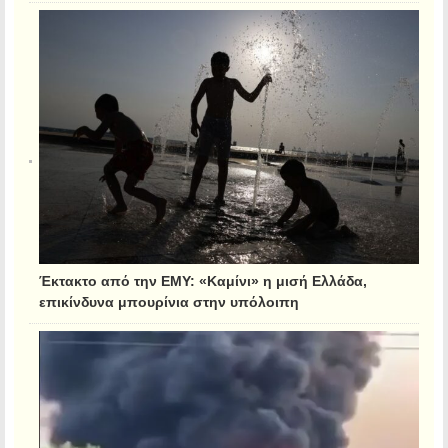
Έκτακτο από την ΕΜΥ: «Καμίνι» η μισή Ελλάδα,
επικίνδυνα μπουρίνια στην υπόλοιπη