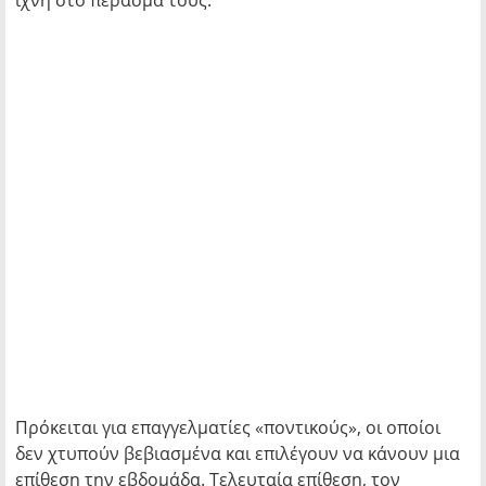
ίχνη στο πέρασμά τους.
Πρόκειται για επαγγελματίες «ποντικούς», οι οποίοι
δεν χτυπούν βεβιασμένα και επιλέγουν να κάνουν μια
επίθεση την εβδομάδα. Τελευταία επίθεση, τον