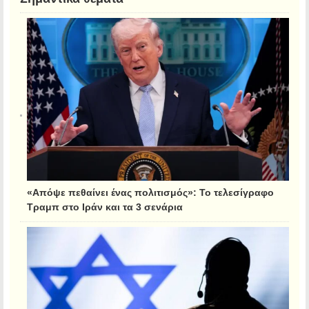
«Απόψε πεθαίνει ένας πολιτισμός»: Το τελεσίγραφο
Τραμπ στο Ιράν και τα 3 σενάρια