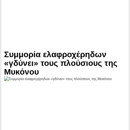
Συμμορία ελαφροχέρηδων
«γδύνει» τους πλούσιους της
Μυκόνου