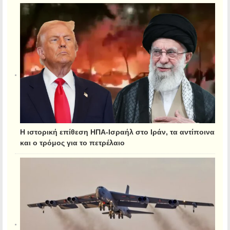
Η ιστορική επίθεση ΗΠΑ-Ισραήλ στο Ιράν, τα αντίποινα
και ο τρόμος για το πετρέλαιο