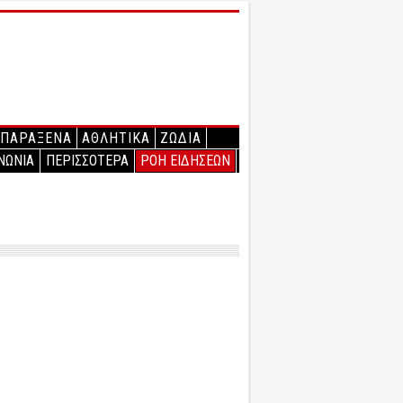
ΠΑΡΑΞΕΝΑ
ΑΘΛΗΤΙΚΑ
ΖΩΔΙΑ
ΝΩΝΙΑ
ΠΕΡΙΣΣΟΤΕΡΑ
ΡΟΗ ΕΙΔΗΣΕΩΝ