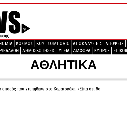
ΝΟΜΙΑ
ΚΟΣΜΟΣ
ΚΟΥΤΣΟΜΠΟΛΙΟ
ΑΠΟΚΑΛΥΨΕΙΣ
ΑΠΟΨΕΙΣ
ΡΙΒΑΛΛΟΝ
ΔΗΜΟΣΚΟΠΗΣΕΙΣ
ΥΓΕΙΑ
ΔΙΑΦΟΡΑ
ΚΥΠΡΟΣ
ΕΠΙΚΟΙ
ΑΘΛΗΤΙΚΑ