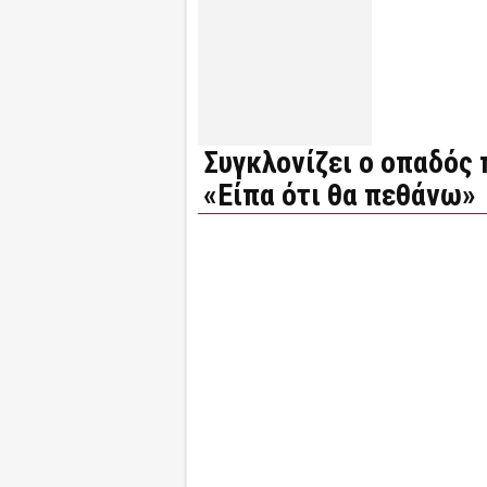
Συγκλονίζει ο οπαδός
«Είπα ότι θα πεθάνω»