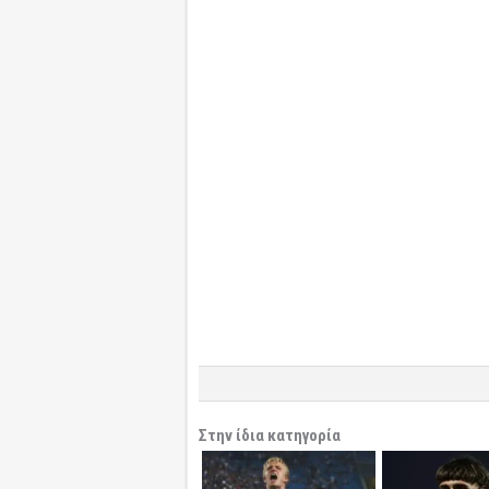
Στην ίδια κατηγορία