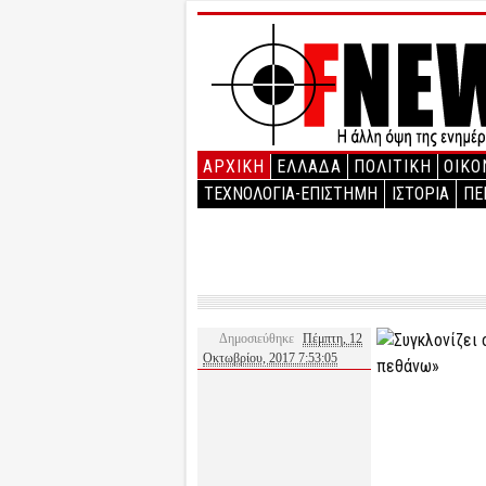
ΑΡΧΙΚΉ
ΕΛΛΑΔΑ
ΠΟΛΙΤΙΚΗ
ΟΙΚΟ
ΤΕΧΝΟΛΟΓΙΑ-ΕΠΙΣΤΗΜΗ
ΙΣΤΟΡΙΑ
ΠΕ
Δημοσιεύθηκε
Πέμπτη, 12
Οκτωβρίου, 2017 7:53:05