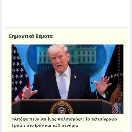
Σημαντικά θέματα
«Απόψε πεθαίνει ένας πολιτισμός»: Το τελεσίγραφο
Τραμπ στο Ιράν και τα 3 σενάρια