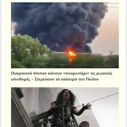
Ουκρανικά drones κάνουν «σουρωτήρι» τις ρωσικές
υποδομές – Στερεύουν τα καύσιμα του Πούτιν