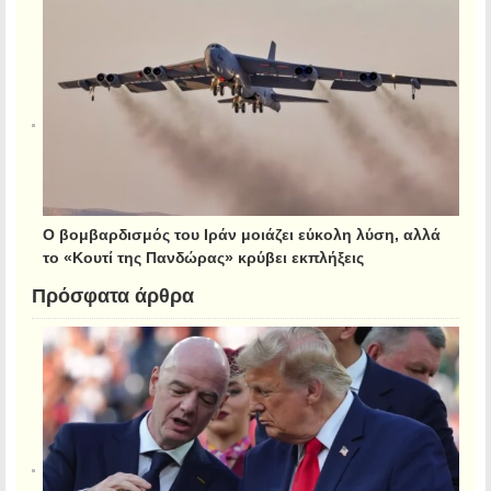
Ο βομβαρδισμός του Ιράν μοιάζει εύκολη λύση, αλλά
το «Κουτί της Πανδώρας» κρύβει εκπλήξεις
Πρόσφατα άρθρα