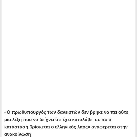
«Ο πρωθυπουργός των δανειστών δεν βρήκε να πει ούτε
μια λέξη που να δείχνει ότι έχει καταλάβει σε ποια
κατάσταση βρίσκεται ο ελληνικός λαός» αναφέρεται στην
ανακοίνωση