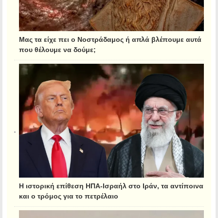
Μας τα είχε πει ο Νοστράδαμος ή απλά βλέπουμε αυτά
που θέλουμε να δούμε;
Η ιστορική επίθεση ΗΠΑ-Ισραήλ στο Ιράν, τα αντίποινα
και ο τρόμος για το πετρέλαιο