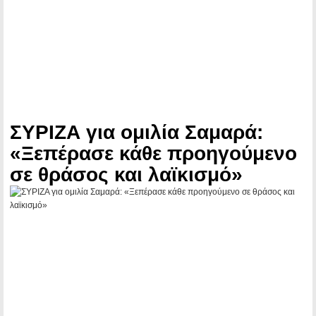
ΣΥΡΙΖΑ για ομιλία Σαμαρά:
«Ξεπέρασε κάθε προηγούμενο
σε θράσος και λαϊκισμό»