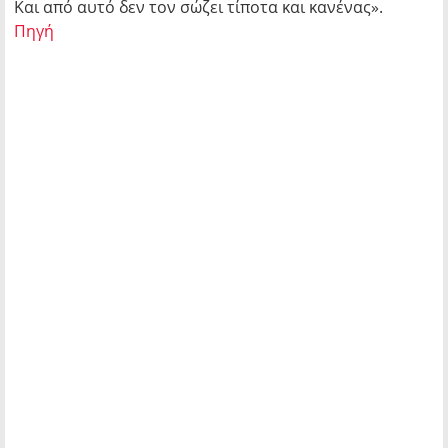
Και από αυτό δεν τον σώζει τίποτα και κανένας».
Πηγή