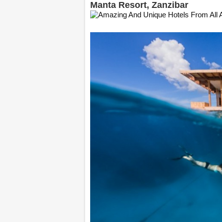
Manta Resort, Zanzibar