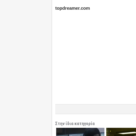
topdreamer.com
Στην ίδια κατηγορία