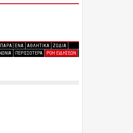
ΠΑΡΑΞΕΝΑ
ΑΘΛΗΤΙΚΑ
ΖΩΔΙΑ
ΝΩΝΙΑ
ΠΕΡΙΣΣΟΤΕΡΑ
ΡΟΗ ΕΙΔΗΣΕΩΝ