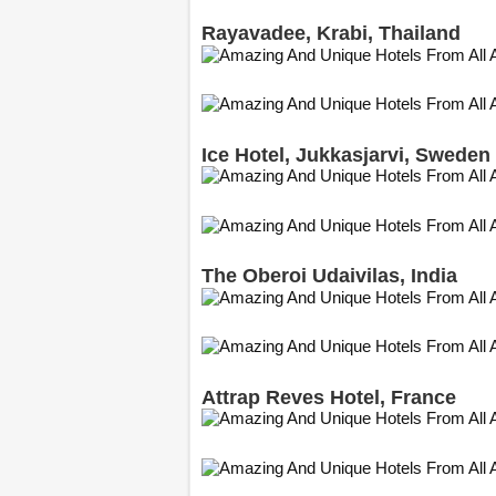
Rayavadee, Krabi, Thailand
Ice Hotel, Jukkasjarvi, Sweden
The Oberoi Udaivilas, India
Attrap Reves Hotel, France