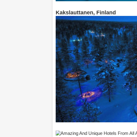
Kakslauttanen, Finland