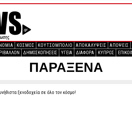
ΝΟΜΙΑ
ΚΟΣΜΟΣ
ΚΟΥΤΣΟΜΠΟΛΙΟ
ΑΠΟΚΑΛΥΨΕΙΣ
ΑΠΟΨΕΙΣ
ΡΙΒΑΛΛΟΝ
ΔΗΜΟΣΚΟΠΗΣΕΙΣ
ΥΓΕΙΑ
ΔΙΑΦΟΡΑ
ΚΥΠΡΟΣ
ΕΠΙΚΟΙ
ΠΑΡΑΞΕΝΑ