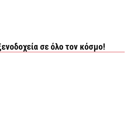
ξενοδοχεία σε όλο τον κόσμο!