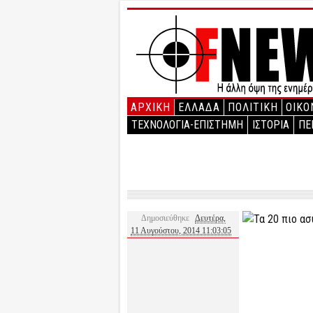
ΑΡΧΙΚΉ
ΕΛΛΑΔΑ
ΠΟΛΙΤΙΚΗ
ΟΙΚΟ
ΤΕΧΝΟΛΟΓΙΑ-ΕΠΙΣΤΗΜΗ
ΙΣΤΟΡΙΑ
ΠΕ
Δημοσιεύθηκε
Δευτέρα,
11 Αυγούστου, 2014 11:03:05