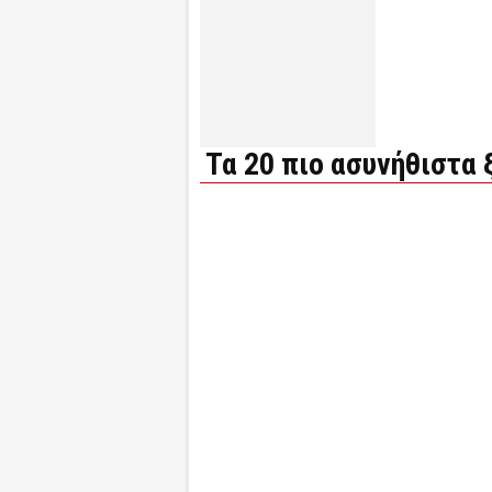
Τα 20 πιο ασυνήθιστα 