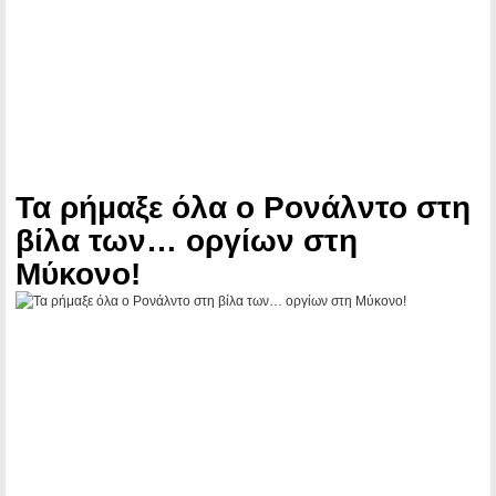
Τα ρήμαξε όλα ο Ρονάλντο στη
βίλα των… οργίων στη
Μύκονο!