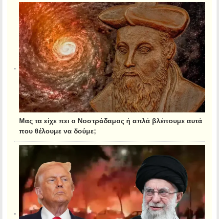
Μας τα είχε πει ο Νοστράδαμος ή απλά βλέπουμε αυτά
που θέλουμε να δούμε;