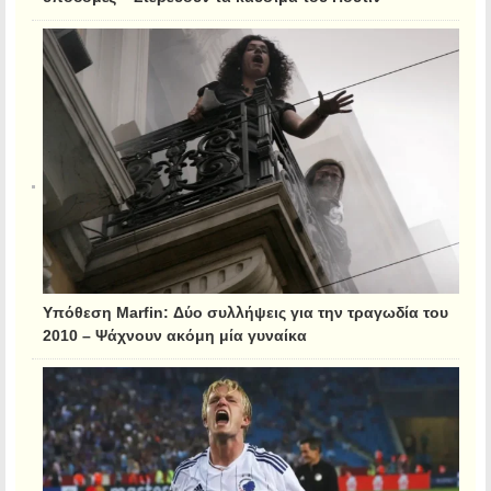
Υπόθεση Marfin: Δύο συλλήψεις για την τραγωδία του
2010 – Ψάχνουν ακόμη μία γυναίκα