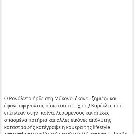
Ο Ρονάλντο ήρθε στη Μύκονο, έκανε «ζημιές» και
έφυγε αφήνοντας πίσω του το… χάος! Καρέκλες που
επέπλεαν στην πισίνα, λερωμένους καναπέδες,
σπασμένα ποτήρια και άλλες εικόνες απόλυτης
καταστροφής κατέγραψε η κάμερα της lifestyle