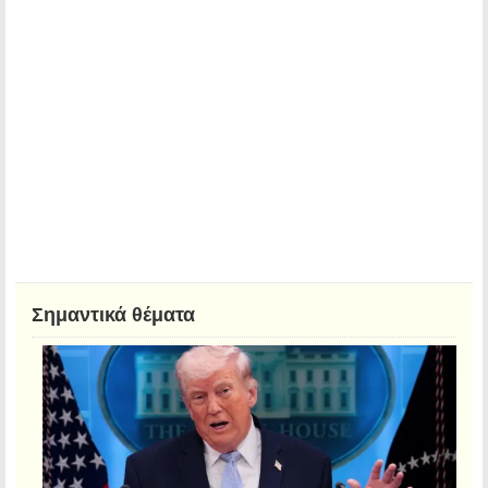
Σημαντικά θέματα