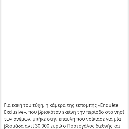
Για κακή του τύχη, η κάμερα της εκπομπής «Enquête
Exclusive», που βρισκόταν εκείνη την περίοδο στο νησί
των ανέμων, μπήκε στην έπαυλη που νοίκιασε για μία
βδομάδα αντί 30.000 ευρώ ο Πορτογάλος διεθνής και