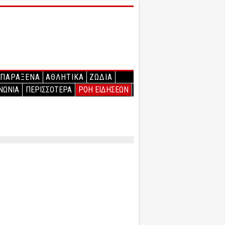
ΠΑΡΑΞΕΝΑ
ΑΘΛΗΤΙΚΑ
ΖΩΔΙΑ
ΝΩΝΙΑ
ΠΕΡΙΣΣΟΤΕΡΑ
ΡΟΗ ΕΙΔΗΣΕΩΝ