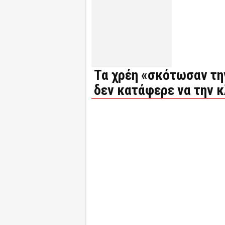
Τα χρέη «σκότωσαν την
δεν κατάφερε να την κ