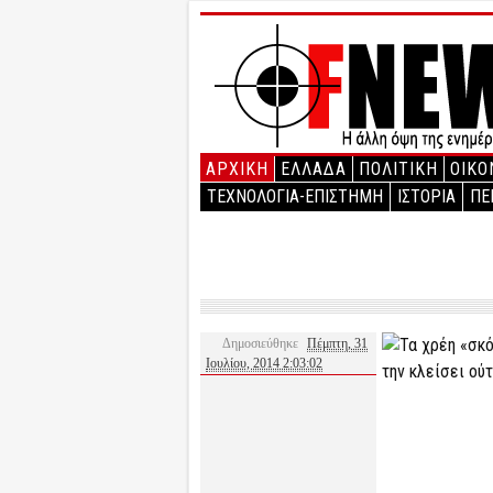
ΑΡΧΙΚΉ
ΕΛΛΑΔΑ
ΠΟΛΙΤΙΚΗ
ΟΙΚΟ
ΤΕΧΝΟΛΟΓΙΑ-ΕΠΙΣΤΗΜΗ
ΙΣΤΟΡΙΑ
ΠΕ
Δημοσιεύθηκε
Πέμπτη, 31
Ιουλίου, 2014 2:03:02