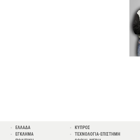
ΕΛΛΑΔΑ
ΚΥΠΡΟΣ
ΕΓΚΛΗΜΑ
ΤΕΧΝΟΛΟΓΙΑ-ΕΠΙΣΤΗΜΗ