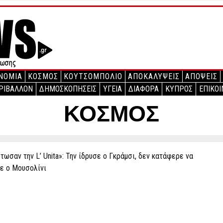
ΝΟΜΙΑ
ΚΟΣΜΟΣ
ΚΟΥΤΣΟΜΠΟΛΙΟ
ΑΠΟΚΑΛΥΨΕΙΣ
ΑΠΟΨΕΙΣ
ΡΙΒΑΛΛΟΝ
ΔΗΜΟΣΚΟΠΗΣΕΙΣ
ΥΓΕΙΑ
ΔΙΑΦΟΡΑ
ΚΥΠΡΟΣ
ΕΠΙΚΟΙ
ΚΟΣΜΟΣ