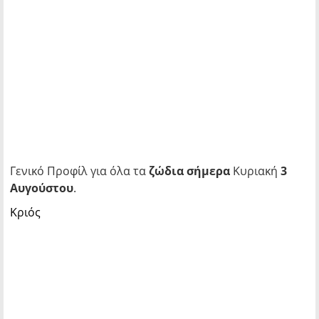
Γενικό Προφίλ για όλα τα
ζώδια
σήμερα
Κυριακή
3
Αυγούστου
.
Κριός