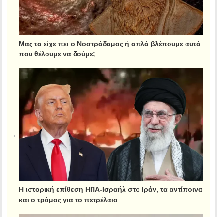
Μας τα είχε πει ο Νοστράδαμος ή απλά βλέπουμε αυτά
που θέλουμε να δούμε;
Η ιστορική επίθεση ΗΠΑ-Ισραήλ στο Ιράν, τα αντίποινα
και ο τρόμος για το πετρέλαιο