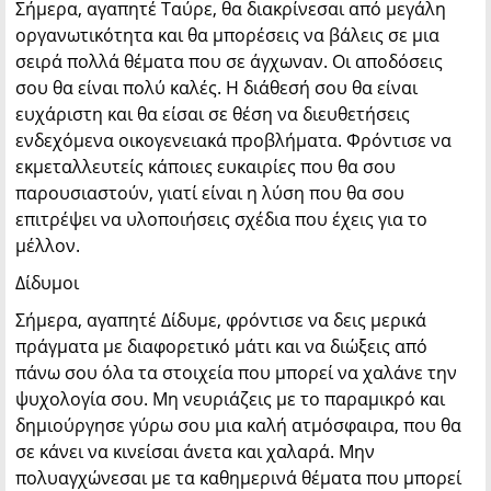
Σήμερα, αγαπητέ Ταύρε, θα διακρίνεσαι από μεγάλη
οργανωτικότητα και θα μπορέσεις να βάλεις σε μια
σειρά πολλά θέματα που σε άγχωναν. Οι αποδόσεις
σου θα είναι πολύ καλές. Η διάθεσή σου θα είναι
ευχάριστη και θα είσαι σε θέση να διευθετήσεις
ενδεχόμενα οικογενειακά προβλήματα. Φρόντισε να
εκμεταλλευτείς κάποιες ευκαιρίες που θα σου
παρουσιαστούν, γιατί είναι η λύση που θα σου
επιτρέψει να υλοποιήσεις σχέδια που έχεις για το
μέλλον.
Δίδυμοι
Σήμερα, αγαπητέ Δίδυμε, φρόντισε να δεις μερικά
πράγματα με διαφορετικό μάτι και να διώξεις από
πάνω σου όλα τα στοιχεία που μπορεί να χαλάνε την
ψυχολογία σου. Μη νευριάζεις με το παραμικρό και
δημιούργησε γύρω σου μια καλή ατμόσφαιρα, που θα
σε κάνει να κινείσαι άνετα και χαλαρά. Μην
πολυαγχώνεσαι με τα καθημερινά θέματα που μπορεί