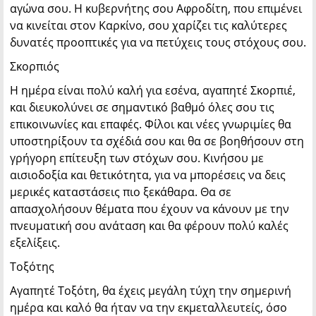
αγώνα σου. Η κυβερνήτης σου Αφροδίτη, που επιμένει
να κινείται στον Καρκίνο, σου χαρίζει τις καλύτερες
δυνατές προοπτικές για να πετύχεις τους στόχους σου.
Σκορπιός
Η ημέρα είναι πολύ καλή για εσένα, αγαπητέ Σκορπιέ,
και διευκολύνει σε σημαντικό βαθμό όλες σου τις
επικοινωνίες και επαφές. Φίλοι και νέες γνωριμίες θα
υποστηρίξουν τα σχέδιά σου και θα σε βοηθήσουν στη
γρήγορη επίτευξη των στόχων σου. Κινήσου με
αισιοδοξία και θετικότητα, για να μπορέσεις να δεις
μερικές καταστάσεις πιο ξεκάθαρα. Θα σε
απασχολήσουν θέματα που έχουν να κάνουν με την
πνευματική σου ανάταση και θα φέρουν πολύ καλές
εξελίξεις.
Τοξότης
Αγαπητέ Τοξότη, θα έχεις μεγάλη τύχη την σημερινή
ημέρα και καλό θα ήταν να την εκμεταλλευτείς, όσο