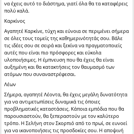
να έχεις αυτό το διάστημα, γιατί όλα θα τα καταφέρεις
πολύ καλά.
Καρκίνος
Αγαπητέ Καρκίνε, τύχη και εύνοια σε περιμένει σήμερα
σε όλες τους τομείς της καθημερινότητάς σου. Βάλε
τις ιδέες σου σε σειρά και ξεκίνα να πραγματοποιείς
αυτές που είναι πιο πρόσφορες και εύκολα
υλοποιήσιμες. Η έμπνευση που θα έχεις θα είναι
αυξημένη και θα κατακτήσεις τον θαυμασμό των
ατόμων που συναναστρέφεσαι.
Λέων
Σήμερα, αγαπητέ Λέοντα, θα έχεις μεγάλη δυνατότητα
για να αντιμετωπίσεις δυναμικά τις όποιες
προβληματικές καταστάσεις. Κάποια εμπόδια που θα
παρουσιαστούν, θα ξεπεραστούν με τον καλύτερο
τρόπο. Η Σελήνη στον Σκορπιό από το πρωί, σε ευνοεί
για να ικανοποιήσεις τις προσδοκίες σου. Η αποψινή