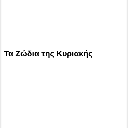
Τα Ζώδια της Κυριακής