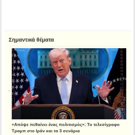
Σημαντικά θέματα
«Απόψε πεθαίνει ένας πολιτισμός»: Το τελεσίγραφο
Τραμπ στο Ιράν και τα 3 σενάρια