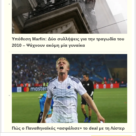
Υπόθεση Marfin: Δύο συλλήψεις για την τραγωδία του
2010 – Ψάχνουν ακόμη μία γυναίκα
Πώς ο Παναθηναϊκός «ασφάλισε» το deal με τη Λέστερ
για τον Κρίστιανσεν