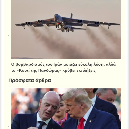
Ο βομβαρδισμός του Ιράν μοιάζει εύκολη λύση, αλλά
το «Κουτί της Πανδώρας» κρύβει εκπλήξεις
Πρόσφατα άρθρα