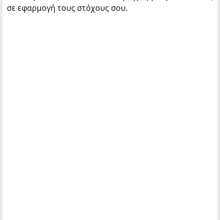
σε εφαρμογή τους στόχους σου.