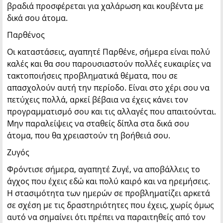
βραδιά προσφέρεται για χαλάρωση και κουβέντα με
δικά σου άτομα.
Παρθένος
Οι καταστάσεις, αγαπητέ Παρθένε, σήμερα είναι πολύ
καλές και θα σου παρουσιαστούν πολλές ευκαιρίες να
τακτοποιήσεις προβληματικά θέματα, που σε
απασχολούν αυτή την περίοδο. Είναι στο χέρι σου να
πετύχεις πολλά, αρκεί βέβαια να έχεις κάνει τον
προγραμματισμό σου και τις αλλαγές που απαιτούνται.
Μην παραλείψεις να σταθείς δίπλα στα δικά σου
άτομα, που θα χρειαστούν τη βοήθειά σου.
Ζυγός
Φρόντισε σήμερα, αγαπητέ Ζυγέ, να αποβάλλεις το
άγχος που έχεις εδώ και πολύ καιρό και να ηρεμήσεις.
Η στασιμότητα των ημερών σε προβληματίζει αρκετά
σε σχέση με τις δραστηριότητες που έχεις, χωρίς όμως
αυτό να σημαίνει ότι πρέπει να παραιτηθείς από τον