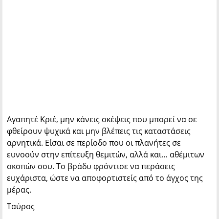
Αγαπητέ Κριέ, μην κάνεις σκέψεις που μπορεί να σε
φθείρουν ψυχικά και μην βλέπεις τις καταστάσεις
αρνητικά. Είσαι σε περίοδο που οι πλανήτες σε
ευνοούν στην επίτευξη θεμιτών, αλλά και… αθέμιτων
σκοπών σου. Το βράδυ φρόντισε να περάσεις
ευχάριστα, ώστε να αποφορτιστείς από το άγχος της
μέρας.
Ταύρος