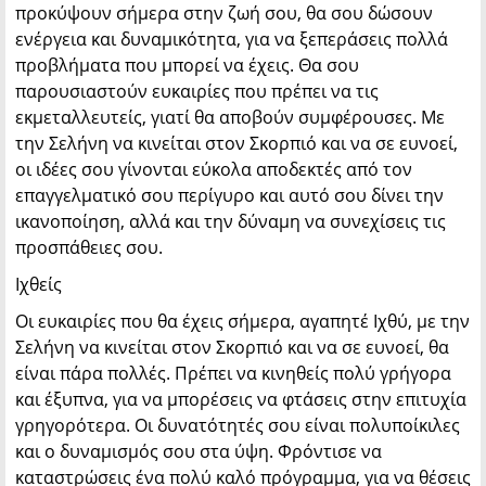
προκύψουν σήμερα στην ζωή σου, θα σου δώσουν
ενέργεια και δυναμικότητα, για να ξεπεράσεις πολλά
προβλήματα που μπορεί να έχεις. Θα σου
παρουσιαστούν ευκαιρίες που πρέπει να τις
εκμεταλλευτείς, γιατί θα αποβούν συμφέρουσες. Με
την Σελήνη να κινείται στον Σκορπιό και να σε ευνοεί,
οι ιδέες σου γίνονται εύκολα αποδεκτές από τον
επαγγελματικό σου περίγυρο και αυτό σου δίνει την
ικανοποίηση, αλλά και την δύναμη να συνεχίσεις τις
προσπάθειες σου.
Ιχθείς
Οι ευκαιρίες που θα έχεις σήμερα, αγαπητέ Ιχθύ, με την
Σελήνη να κινείται στον Σκορπιό και να σε ευνοεί, θα
είναι πάρα πολλές. Πρέπει να κινηθείς πολύ γρήγορα
και έξυπνα, για να μπορέσεις να φτάσεις στην επιτυχία
γρηγορότερα. Οι δυνατότητές σου είναι πολυποίκιλες
και ο δυναμισμός σου στα ύψη. Φρόντισε να
καταστρώσεις ένα πολύ καλό πρόγραμμα, για να θέσεις