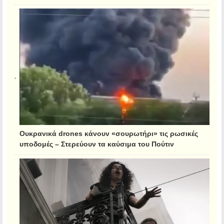
Ουκρανικά drones κάνουν «σουρωτήρι» τις ρωσικές
υποδομές – Στερεύουν τα καύσιμα του Πούτιν