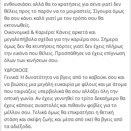
ενθουσιάσει αλλά θα το κρατήσεις για σένα γιατί δεν
θέλεις προς το παρόν να το μοιραστείς. Σίγουρα όμως
θα σου κάνει καλό γιατί με τον τρόπο σου θα
εκτονωθείς.
Οικονομικά & Καριέρα: Κάνεις αρκετά και
μεγαλεπήβολα σχέδια για την καριέρα σου. Σήμερα
όμως δεν θα κτυπήσεις πόρτες γιατί δεν έχεις πλήρως
την εικόνα που θέλεις. Προσπάθησε να έχεις επίγνωση
όλων των κινήσεων σου.
ΥΔΡΟΧΟΟΣ
Γενικά: Η δυνατότητα να βγεις από το καβούκι σου και
να βιώσεις μια μεγάλη ευκαιρία με φίλους και με άτομα
που ταιριάζεις υπερβολικά θα σου αλλάξει όλη την
οπτική γωνία. Αν έχεις γεννηθεί το τρίτο δεκαήμερο θα
έχεις κάποιες αναστολές και πιθανόν φοβίες για το
μέλλον σου. Τελικά όμως θα επικρατήσει η θετική
στάση και σκέψη ζωής και μέσα από εκεί θα βγεις από
τα αδιέξοδα.