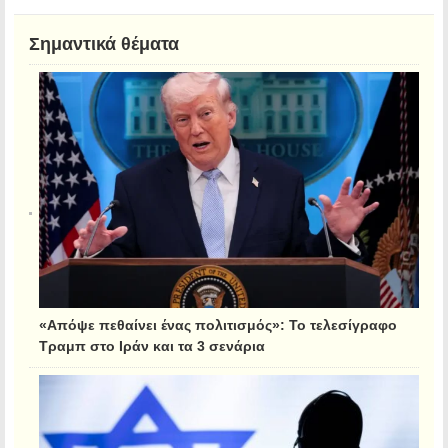
Σημαντικά θέματα
«Απόψε πεθαίνει ένας πολιτισμός»: Το τελεσίγραφο
Τραμπ στο Ιράν και τα 3 σενάρια