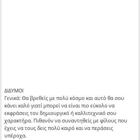
ΔΙΔΥΜΟΙ
Γενικά: Θα βρεθείς με πολύ κόσμο και αυτό θα σου
κάνει καλό γιατί μπορεί να είναι πιο εύκολο να
εκφράσεις τον δημιουργικό ή καλλιτεχνικό σου
χαρακτήρα. Πιθανόν να συναντηθείς με φίλους που
έχεις να τους δεις πολύ καιρό και να περάσεις
υπέροχα.