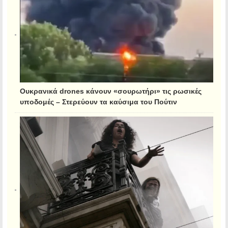
Ουκρανικά drones κάνουν «σουρωτήρι» τις ρωσικές
υποδομές – Στερεύουν τα καύσιμα του Πούτιν