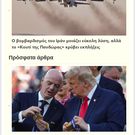
Ο βομβαρδισμός του Ιράν μοιάζει εύκολη λύση, αλλά
το «Κουτί της Πανδώρας» κρύβει εκπλήξεις
Πρόσφατα άρθρα