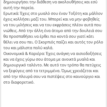
δημιουργήσει την διάθεση να ακολουθήσεις και εσύ
αυτή την πορεία.
Ερωτικά: Έχεις στο μυαλό σου έναν Τοξότη και μάλλον
έχεις κολλήσει μαζί του. Μπορεί και να μην φοβηθείς
να του μιλήσεις και να του εκφράσεις πλέον αυτά που
νιώθεις. Από την άλλη ένα άτομο από την δουλειά σου
θα προσπαθήσει να έρθει πιο κοντά σου γιατί κάτι
θέλει να σου πει. Ο Σκορπιός παίζει και αυτός τον ρόλο
του και μάλιστα πολύ καλά.
Οικονομικά & Καριέρα: Έχεις ανάγκη να αισιοδοξήσεις
και να έχεις γύρω σου άτομα με ανοικτά μυαλά και
δημιουργικό ταλέντο. Με αυτό τον τρόπο θα πετύχεις
να ξεφύγεις από τα τετριμμένα. Όμως χρειάζεται και
από την πλευρά σου να πιστέψεις στο καινούργιο και
στο διαφορετικό.