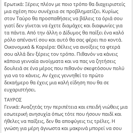
Ερωτικά: Ξέρεις πλέον με ποιο τρόπο θα διαχειριστείς
μια σχέση που συνέχεια σε προβληματίζει. Κυρίως
στον Ταύρο θα προσπαθήσεις να βάλεις τα όριά σου
γιατί δεν γίνεται να έχετε διαμάχες και διαφωνίες για
τα πάντα. Από την άλλη ο Δίδυμος θα παίξει ένα καλό
ρόλο απέναντί σου και αυτό θα σας φέρει πιο κοντά.
Οικονομικά & Καριέρα: Θέλεις να ανοίξεις τα φτερά
σου αλλά δεν ξέρεις τον τρόπο. Πιθανόν να κάνεις
κάποια γενναία ανοίγματα και να πας να ζητήσεις
δουλειά σε ένα μέρος που πιθανόν σκεφτόσουν πολύ
για να το κάνεις. Αν έχεις γεννηθεί το πρώτο
δεκαήμερο θα έχεις μια καλή είδηση που θα σε
ευχαριστήσει.
ΤΑΥΡΟΣ
Γενικά: Αναζητάς την περιπέτεια και επειδή νιώθεις μια
εσωτερική ανησυχία όπως τότε που ήσουν παιδί και
ήθελες να παίξεις, δεν θα αποφύγεις τις τρέλες. Η
γνώση για μέρη άγνωστα και μακρινά μπορεί να σου