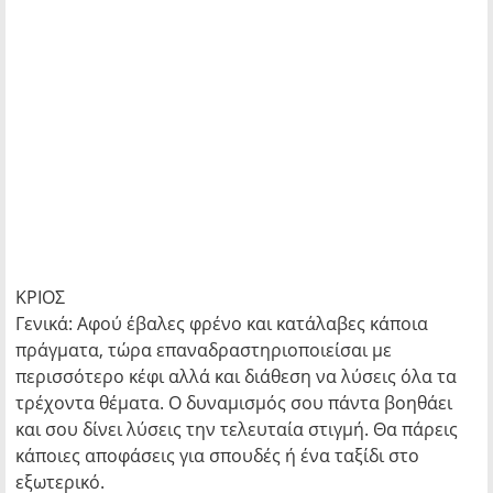
ΚΡΙΟΣ
Γενικά: Αφού έβαλες φρένο και κατάλαβες κάποια
πράγματα, τώρα επαναδραστηριοποιείσαι με
περισσότερο κέφι αλλά και διάθεση να λύσεις όλα τα
τρέχοντα θέματα. Ο δυναμισμός σου πάντα βοηθάει
και σου δίνει λύσεις την τελευταία στιγμή. Θα πάρεις
κάποιες αποφάσεις για σπουδές ή ένα ταξίδι στο
εξωτερικό.