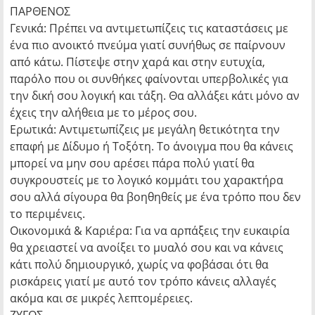
ΠΑΡΘΕΝΟΣ
Γενικά: Πρέπει να αντιμετωπίζεις τις καταστάσεις με
ένα πιο ανοικτό πνεύμα γιατί συνήθως σε παίρνουν
από κάτω. Πίστεψε στην χαρά και στην ευτυχία,
παρόλο που οι συνθήκες φαίνονται υπερβολικές για
την δική σου λογική και τάξη. Θα αλλάξει κάτι μόνο αν
έχεις την αλήθεια με το μέρος σου.
Ερωτικά: Αντιμετωπίζεις με μεγάλη θετικότητα την
επαφή με Δίδυμο ή Τοξότη. Το άνοιγμα που θα κάνεις
μπορεί να μην σου αρέσει πάρα πολύ γιατί θα
συγκρουστείς με το λογικό κομμάτι του χαρακτήρα
σου αλλά σίγουρα θα βοηθηθείς με ένα τρόπο που δεν
το περιμένεις.
Οικονομικά & Καριέρα: Για να αρπάξεις την ευκαιρία
θα χρειαστεί να ανοίξει το μυαλό σου και να κάνεις
κάτι πολύ δημιουργικό, χωρίς να φοβάσαι ότι θα
ρισκάρεις γιατί με αυτό τον τρόπο κάνεις αλλαγές
ακόμα και σε μικρές λεπτομέρειες.