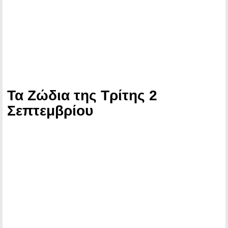
Τα Ζώδια της Τρίτης 2
Σεπτεμβρίου