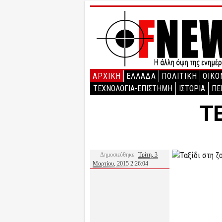
ΑΡΧΙΚΉ
ΕΛΛΑΔΑ
ΠΟΛΙΤΙΚΗ
ΟΙΚΟ
ΤΕΧΝΟΛΟΓΙΑ-ΕΠΙΣΤΗΜΗ
ΙΣΤΟΡΙΑ
ΠΕ
Τ
Δημοσιεύθηκε
Τρίτη, 3
Μαρτίου, 2015 2:26:04