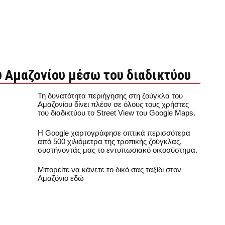
υ Αμαζονίου μέσω του διαδικτύου
Τη δυνατότητα περιήγησης στη ζούγκλα του
Αμαζονίου δίνει πλέον σε όλους τους χρήστες
του διαδικτύου το Street View του Google Maps.
Η Google χαρτογράφησε οπτικά περισσότερα
από 500 χιλιόμετρα της τροπικής ζούγκλας,
συστήνοντάς μας το εντυπωσιακό οικοσύστημα.
Μπορείτε να κάνετε το δικό σας ταξίδι στον
Αμαζόνιο εδώ