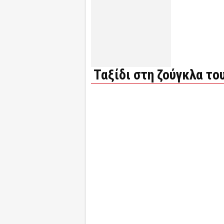
Ταξίδι στη ζούγκλα το