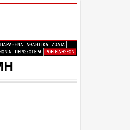
ΠΑΡΑΞΕΝΑ
ΑΘΛΗΤΙΚΑ
ΖΩΔΙΑ
ΝΩΝΙΑ
ΠΕΡΙΣΣΟΤΕΡΑ
ΡΟΗ ΕΙΔΗΣΕΩΝ
ΜΗ