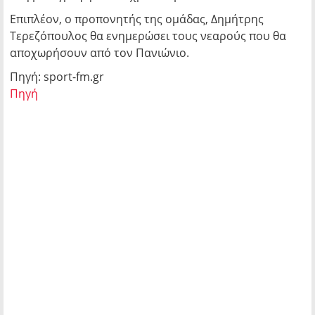
Επιπλέον, ο προπονητής της ομάδας, Δημήτρης
Τερεζόπουλος θα ενημερώσει τους νεαρούς που θα
αποχωρήσουν από τον Πανιώνιο.
Πηγή: sport-fm.gr
Πηγή