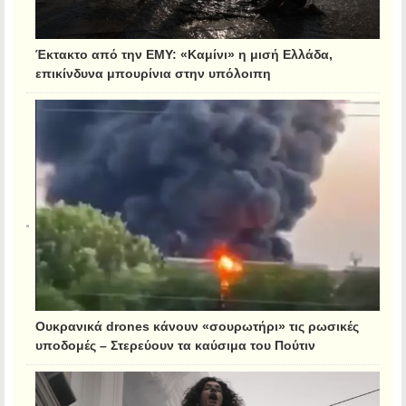
Έκτακτο από την ΕΜΥ: «Καμίνι» η μισή Ελλάδα,
επικίνδυνα μπουρίνια στην υπόλοιπη
Ουκρανικά drones κάνουν «σουρωτήρι» τις ρωσικές
υποδομές – Στερεύουν τα καύσιμα του Πούτιν