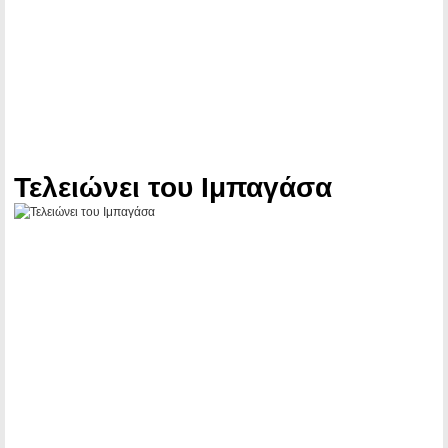
Τελειώνει του Ιμπαγάσα