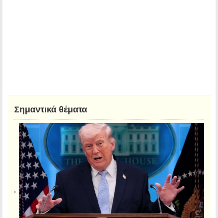
Σημαντικά θέματα