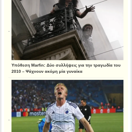
Υπόθεση Marfin: Δύο συλλήψεις για την τραγωδία του
2010 – Ψάχνουν ακόμη μία γυναίκα