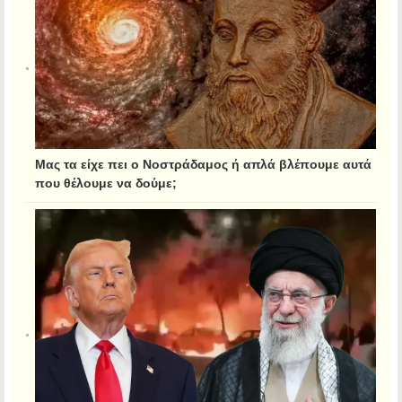
Μας τα είχε πει ο Νοστράδαμος ή απλά βλέπουμε αυτά
που θέλουμε να δούμε;