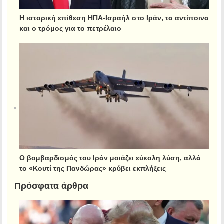
Η ιστορική επίθεση ΗΠΑ-Ισραήλ στο Ιράν, τα αντίποινα
και ο τρόμος για το πετρέλαιο
Ο βομβαρδισμός του Ιράν μοιάζει εύκολη λύση, αλλά
το «Κουτί της Πανδώρας» κρύβει εκπλήξεις
Πρόσφατα άρθρα