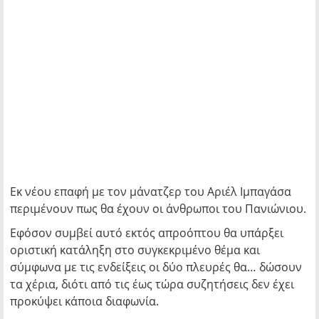
Εκ νέου επαφή με τον μάνατζερ του Αριέλ Ιμπαγάσα
περιμένουν πως θα έχουν οι άνθρωποι του Πανιώνιου.
Εφόσον συμβεί αυτό εκτός απροόπτου θα υπάρξει
οριστική κατάληξη στο συγκεκριμένο θέμα και
σύμφωνα με τις ενδείξεις οι δύο πλευρές θα… δώσουν
τα χέρια, διότι από τις έως τώρα συζητήσεις δεν έχει
προκύψει κάποια διαφωνία.