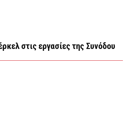
έρκελ στις εργασίες της Συνόδου