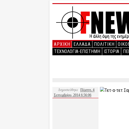
ΑΡΧΙΚΉ
ΕΛΛΑΔΑ
ΠΟΛΙΤΙΚΗ
ΟΙΚΟ
ΤΕΧΝΟΛΟΓΙΑ-ΕΠΙΣΤΗΜΗ
ΙΣΤΟΡΙΑ
ΠΕ
Δημοσιεύθηκε
Πέμπτη, 4
Σεπτεμβρίου, 2014 6:56:06