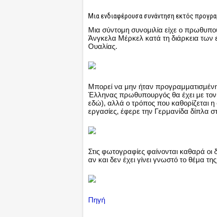
Μια ενδιαφέρουσα συνάντηση εκτός προγρ
Μια σύντομη συνομιλία είχε ο πρωθυπ
Άνγκελα Μέρκελ κατά τη διάρκεια των 
Ουαλίας.
Μπορεί να μην ήταν προγραμματισμένη
Έλληνας πρωθυπουργός θα έχει με τον 
εδώ), αλλά ο τρόπος που καθορίζεται 
εργασίες, έφερε την Γερμανίδα δίπλα 
Στις φωτογραφίες φαίνονται καθαρά οι 
αν και δεν έχει γίνει γνωστό το θέμα τη
Πηγή