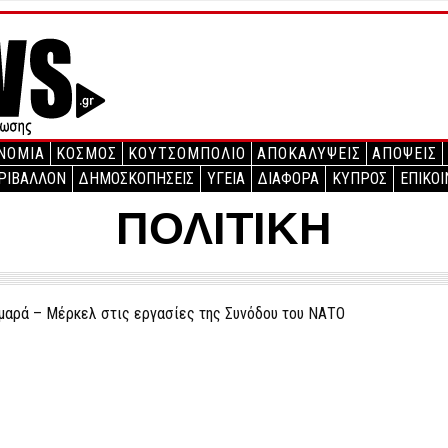
ΝΟΜΙΑ
ΚΟΣΜΟΣ
ΚΟΥΤΣΟΜΠΟΛΙΟ
ΑΠΟΚΑΛΥΨΕΙΣ
ΑΠΟΨΕΙΣ
ΡΙΒΑΛΛΟΝ
ΔΗΜΟΣΚΟΠΗΣΕΙΣ
ΥΓΕΙΑ
ΔΙΑΦΟΡΑ
ΚΥΠΡΟΣ
ΕΠΙΚΟΙ
ΠΟΛΙΤΙΚΗ