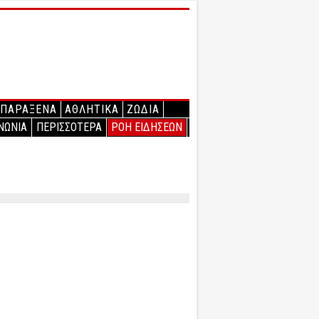
ΠΑΡΑΞΕΝΑ
ΑΘΛΗΤΙΚΑ
ΖΩΔΙΑ
ΝΩΝΙΑ
ΠΕΡΙΣΣΟΤΕΡΑ
ΡΟΗ ΕΙΔΗΣΕΩΝ