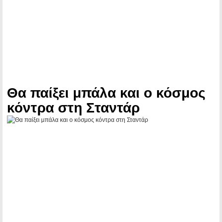
Θα παίξει μπάλα και ο κόσμος
κόντρα στη Σταντάρ