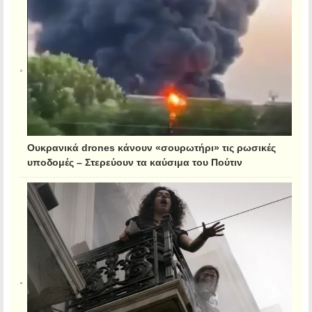
Ουκρανικά drones κάνουν «σουρωτήρι» τις ρωσικές
υποδομές – Στερεύουν τα καύσιμα του Πούτιν