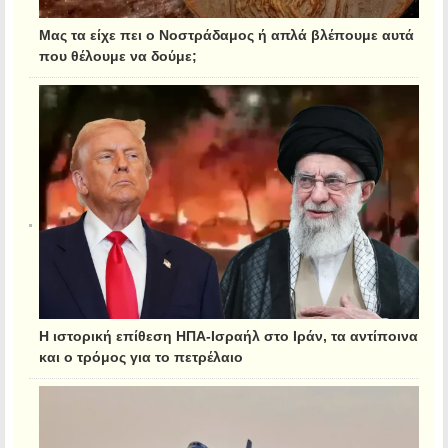
Μας τα είχε πει ο Νοστράδαμος ή απλά βλέπουμε αυτά
που θέλουμε να δούμε;
Η ιστορική επίθεση ΗΠΑ-Ισραήλ στο Ιράν, τα αντίποινα
και ο τρόμος για το πετρέλαιο