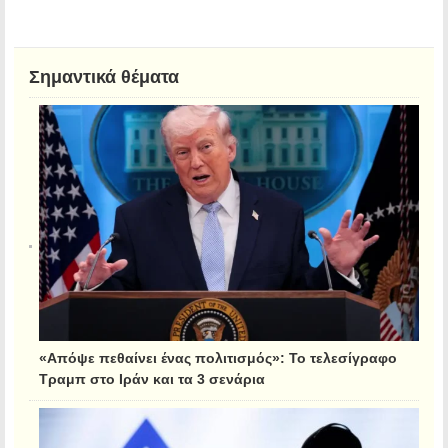
Σημαντικά θέματα
«Απόψε πεθαίνει ένας πολιτισμός»: Το τελεσίγραφο
Τραμπ στο Ιράν και τα 3 σενάρια