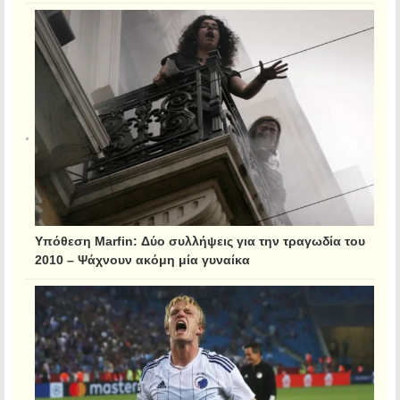
Υπόθεση Marfin: Δύο συλλήψεις για την τραγωδία του
2010 – Ψάχνουν ακόμη μία γυναίκα