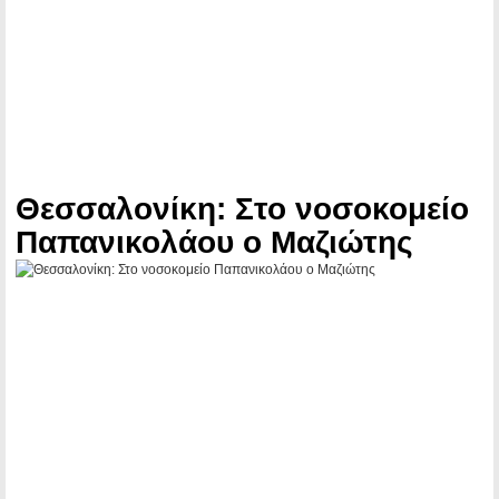
Θεσσαλονίκη: Στο νοσοκομείο
Παπανικολάου ο Μαζιώτης