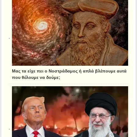
Μας τα είχε πει ο Νοστράδαμος ή απλά βλέπουμε αυτά
που θέλουμε να δούμε;