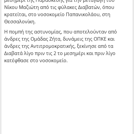
μεσημέρι της Παρασκευής για την μεταγωγή του
Νίκου Μαζιώτη από τις φύλακες Διαβατών, όπου
κρατείται, στο νοσοκομείο Παπανικολάου, στη
Θεσσαλονίκη.
Η πομπή της αστυνομίας, που αποτελούνταν από
άνδρες της Ομάδας Ζήτα, δυνάμεις της ΟΠΚΕ και
άνδρες της Αντιτρομοκρατικής, ξεκίνησε από τα
Διαβατά λίγο πριν τις 2 το μεσημέρι και πριν λίγο
κατέφθασε στο νοσοκομείο.