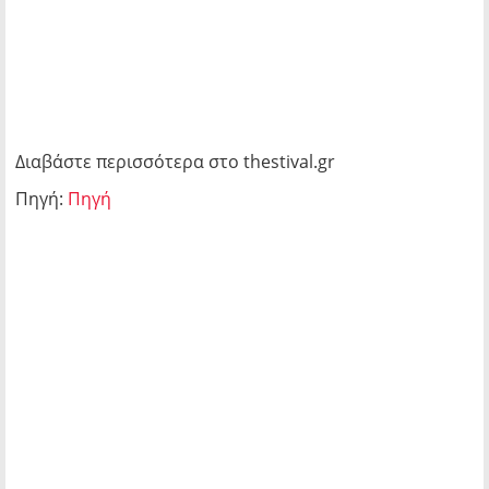
Διαβάστε περισσότερα στο thestival.gr
Πηγή:
Πηγή