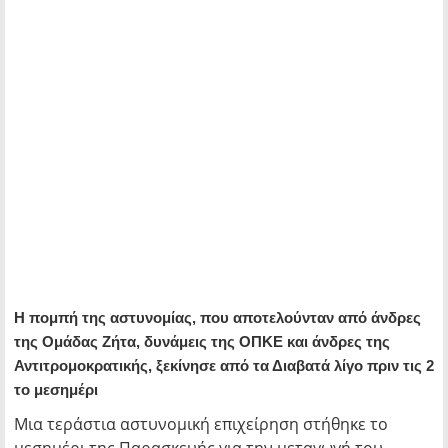
Η πομπή της αστυνομίας, που αποτελούνταν από άνδρες
της Ομάδας Ζήτα, δυνάμεις της ΟΠΚΕ και άνδρες της
Αντιτρομοκρατικής, ξεκίνησε από τα Διαβατά λίγο πριν τις 2
το μεσημέρι
Μια τεράστια αστυνομική επιχείρηση στήθηκε το