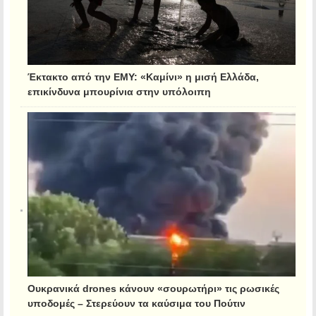
Έκτακτο από την ΕΜΥ: «Καμίνι» η μισή Ελλάδα,
επικίνδυνα μπουρίνια στην υπόλοιπη
Ουκρανικά drones κάνουν «σουρωτήρι» τις ρωσικές
υποδομές – Στερεύουν τα καύσιμα του Πούτιν