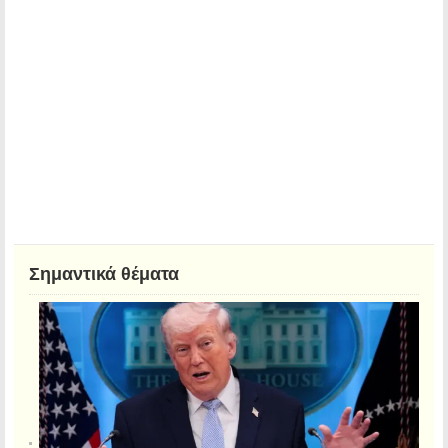
Σημαντικά θέματα