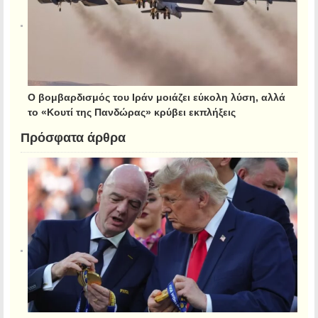
Ο βομβαρδισμός του Ιράν μοιάζει εύκολη λύση, αλλά
το «Κουτί της Πανδώρας» κρύβει εκπλήξεις
Πρόσφατα άρθρα