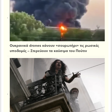
Ουκρανικά drones κάνουν «σουρωτήρι» τις ρωσικές
υποδομές – Στερεύουν τα καύσιμα του Πούτιν