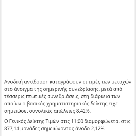
Ανοδική αντίδραση καταγράφουν οι τιμές των μετοχών
στο άνοιγμα της σημερινής συνεδρίασης, μετά από
τέσσερις πτωτικές συνεδριάσεις, στη διάρκεια των
οποίων ο βασικός χρηματιστηριακός δείκτης είχε
σημειώσει συνολικές απώλειες 8,42%.
O Γενικός Δείκτης Τιμών στις 11:00 διαμορφώνεται στις
877,14 μονάδες σημειώνοντας άνοδο 2,12%.