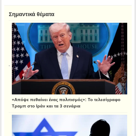
Σημαντικά θέματα
«Απόψε πεθαίνει ένας πολιτισμός»: Το τελεσίγραφο
Τραμπ στο Ιράν και τα 3 σενάρια