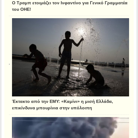
Ο Τραμπ ετοιμάζει τον Ινφαντίνο για Γενικό Γραμματέα
του ΟΗΕ!
Έκτακτο από την ΕΜΥ: «Καμίνι» η μισή Ελλάδα,
επικίνδυνα μπουρίνια στην υπόλοιπη