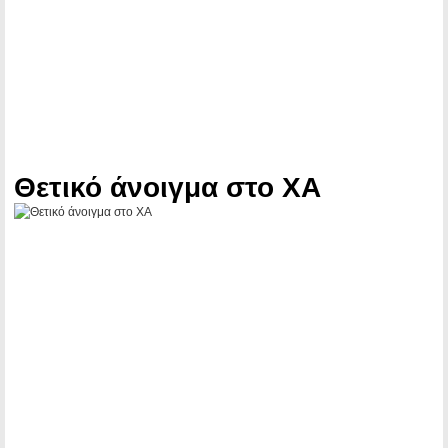
Θετικό άνοιγμα στο ΧΑ