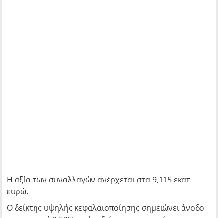
Η αξία των συναλλαγών ανέρχεται στα 9,115 εκατ.
ευρώ.
Ο δείκτης υψηλής κεφαλαιοποίησης σημειώνει άνοδο