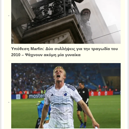
Υπόθεση Marfin: Δύο συλλήψεις για την τραγωδία του
2010 – Ψάχνουν ακόμη μία γυναίκα