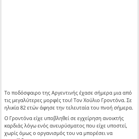
Το ποδόσφαιρο της Αργεντινής έχασε σήμερα μια από
τις μεγαλύτερες μορφές του! Τον Χούλιο Γροντόνα. Σε
ηλικία 82 ετών άφησε την τελευταία του πνοή σήμερα.
Ο Γροντόνα είχε υποβληθεί σε εγχείρηση ανοικτής
καρδιάς λόγω ενός ανευρύσματος που είχε υποστεί,
χωρίς όμως ο οργανισμός του να μπορέσει να