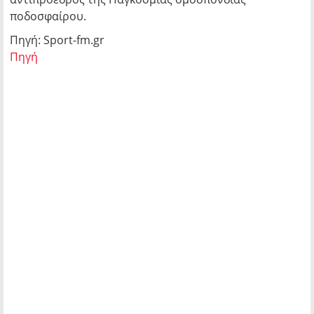
ποδοσφαίρου.
Πηγή: Sport-fm.gr
Πηγή