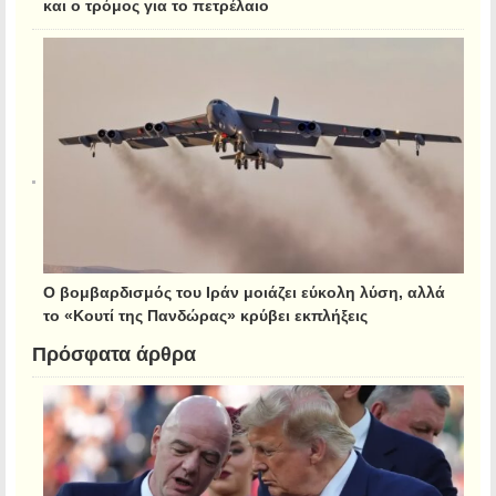
και ο τρόμος για το πετρέλαιο
Ο βομβαρδισμός του Ιράν μοιάζει εύκολη λύση, αλλά
το «Κουτί της Πανδώρας» κρύβει εκπλήξεις
Πρόσφατα άρθρα