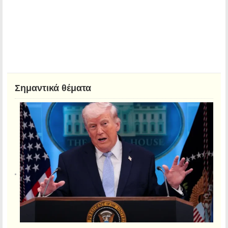
Σημαντικά θέματα