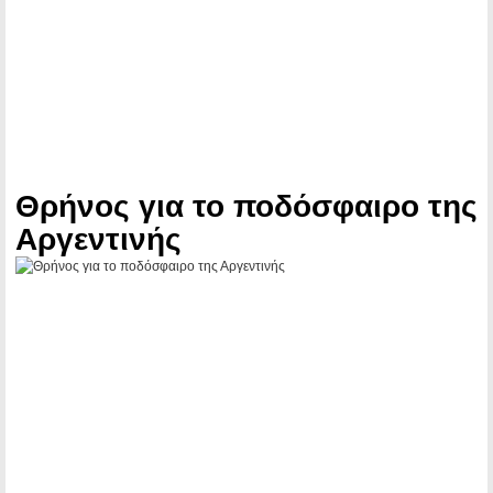
Θρήνος για το ποδόσφαιρο της
Αργεντινής