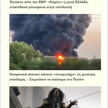
Έκτακτο από την ΕΜΥ: «Καμίνι» η μισή Ελλάδα,
επικίνδυνα μπουρίνια στην υπόλοιπη
Ουκρανικά drones κάνουν «σουρωτήρι» τις ρωσικές
υποδομές – Στερεύουν τα καύσιμα του Πούτιν