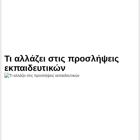
Τι αλλάζει στις προσλήψεις
εκπαιδευτικών