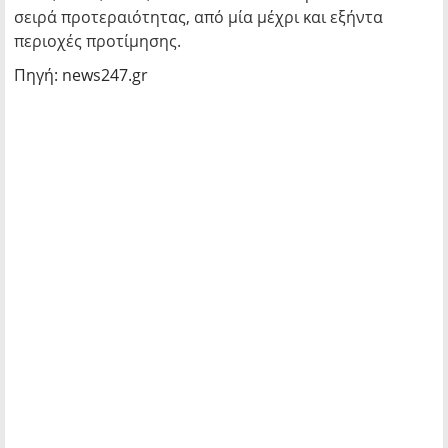
σειρά προτεραιότητας, από μία μέχρι και εξήντα
περιοχές προτίμησης.
Πηγή: news247.gr