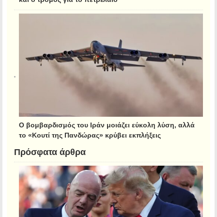
Ο βομβαρδισμός του Ιράν μοιάζει εύκολη λύση, αλλά
το «Κουτί της Πανδώρας» κρύβει εκπλήξεις
Πρόσφατα άρθρα