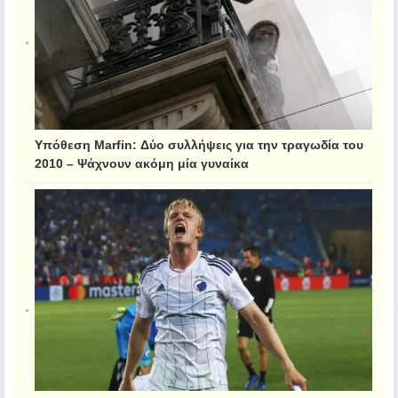
Υπόθεση Marfin: Δύο συλλήψεις για την τραγωδία του
2010 – Ψάχνουν ακόμη μία γυναίκα