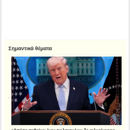
Σημαντικά θέματα