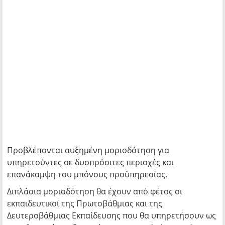
Προβλέπονται αυξημένη μοριοδότηση για
υπηρετούντες σε δυσπρόσιτες περιοχές και
επανάκαμψη του μπόνους προϋπηρεσίας.
Διπλάσια μοριοδότηση θα έχουν από φέτος οι
εκπαιδευτικοί της Πρωτοβάθμιας και της
Δευτεροβάθμιας Εκπαίδευσης που θα υπηρετήσουν ως