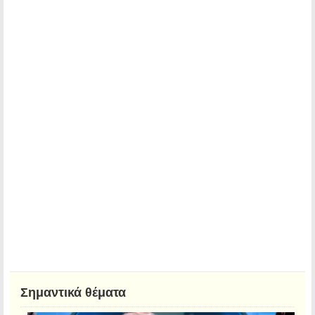
Σημαντικά θέματα