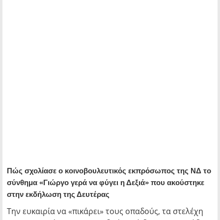
Πώς σχολίασε ο κοινοβουλευτικός εκπρόσωπος της ΝΔ το
σύνθημα «Γιώργο γερά να φύγει η Δεξιά» που ακούστηκε
στην εκδήλωση της Δευτέρας
Την ευκαιρία να «πικάρει» τους οπαδούς, τα στελέχη