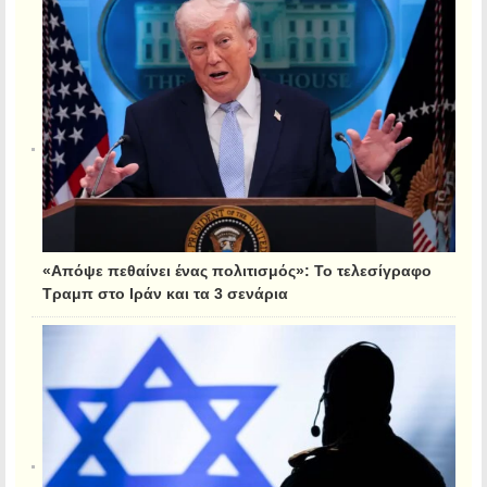
«Απόψε πεθαίνει ένας πολιτισμός»: Το τελεσίγραφο
Τραμπ στο Ιράν και τα 3 σενάρια