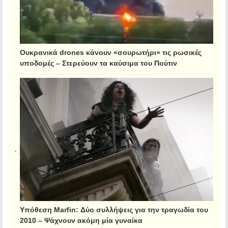
Ουκρανικά drones κάνουν «σουρωτήρι» τις ρωσικές
υποδομές – Στερεύουν τα καύσιμα του Πούτιν
Υπόθεση Marfin: Δύο συλλήψεις για την τραγωδία του
2010 – Ψάχνουν ακόμη μία γυναίκα