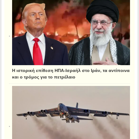
Η ιστορική επίθεση ΗΠΑ-Ισραήλ στο Ιράν, τα αντίποινα
και ο τρόμος για το πετρέλαιο