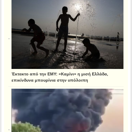
Έκτακτο από την ΕΜΥ: «Καμίνι» η μισή Ελλάδα,
επικίνδυνα μπουρίνια στην υπόλοιπη