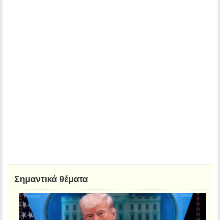
Σημαντικά θέματα