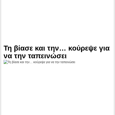
Τη βίασε και την… κούρεψε για
να την ταπεινώσει