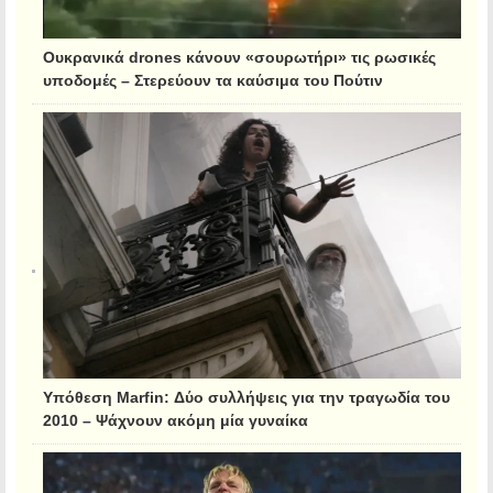
Ουκρανικά drones κάνουν «σουρωτήρι» τις ρωσικές
υποδομές – Στερεύουν τα καύσιμα του Πούτιν
Υπόθεση Marfin: Δύο συλλήψεις για την τραγωδία του
2010 – Ψάχνουν ακόμη μία γυναίκα