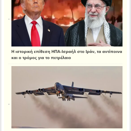
Η ιστορική επίθεση ΗΠΑ-Ισραήλ στο Ιράν, τα αντίποινα
και ο τρόμος για το πετρέλαιο