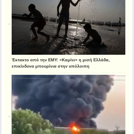
Έκτακτο από την ΕΜΥ: «Καμίνι» η μισή Ελλάδα,
επικίνδυνα μπουρίνια στην υπόλοιπη