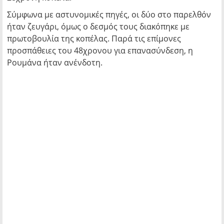
Σύμφωνα με αστυνομικές πηγές, οι δύο στο παρελθόν
ήταν ζευγάρι, όμως ο δεσμός τους διακόπηκε με
πρωτοβουλία της κοπέλας. Παρά τις επίμονες
προσπάθειες του 48χρονου για επανασύνδεση, η
Ρουμάνα ήταν ανένδοτη.