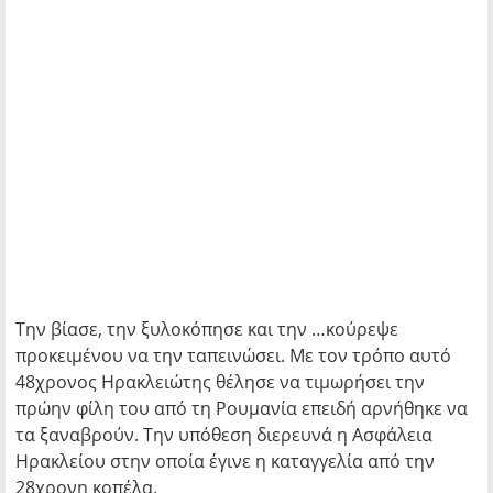
Την βίασε, την ξυλοκόπησε και την …κούρεψε
προκειμένου να την ταπεινώσει. Με τον τρόπο αυτό
48χρονος Ηρακλειώτης θέλησε να τιμωρήσει την
πρώην φίλη του από τη Ρουμανία επειδή αρνήθηκε να
τα ξαναβρούν. Την υπόθεση διερευνά η Ασφάλεια
Ηρακλείου στην οποία έγινε η καταγγελία από την
28χρονη κοπέλα.