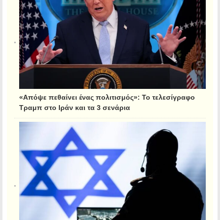
«Απόψε πεθαίνει ένας πολιτισμός»: Το τελεσίγραφο
Τραμπ στο Ιράν και τα 3 σενάρια