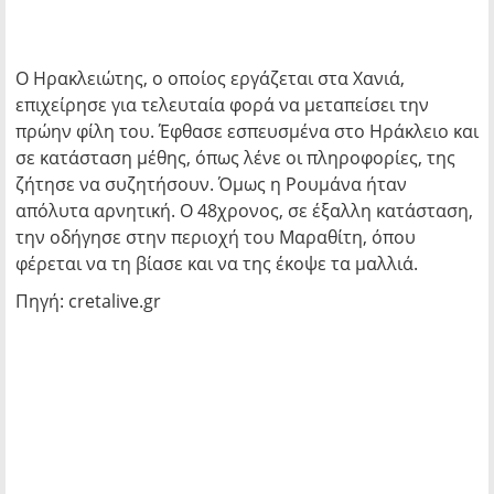
Ο Ηρακλειώτης, ο οποίος εργάζεται στα Χανιά,
επιχείρησε για τελευταία φορά να μεταπείσει την
πρώην φίλη του. Έφθασε εσπευσμένα στο Ηράκλειο και
σε κατάσταση μέθης, όπως λένε οι πληροφορίες, της
ζήτησε να συζητήσουν. Όμως η Ρουμάνα ήταν
απόλυτα αρνητική. Ο 48χρονος, σε έξαλλη κατάσταση,
την οδήγησε στην περιοχή του Μαραθίτη, όπου
φέρεται να τη βίασε και να της έκοψε τα μαλλιά.
Πηγή: cretalive.gr