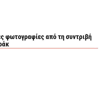
ές φωτογραφίες από τη συντριβή
ράκ