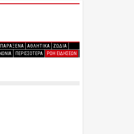
ΠΑΡΑΞΕΝΑ
ΑΘΛΗΤΙΚΑ
ΖΩΔΙΑ
ΝΩΝΙΑ
ΠΕΡΙΣΣΟΤΕΡΑ
ΡΟΗ ΕΙΔΗΣΕΩΝ