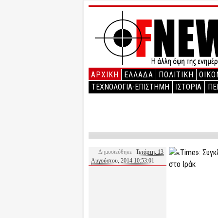
ΑΡΧΙΚΉ
ΕΛΛΑΔΑ
ΠΟΛΙΤΙΚΗ
ΟΙΚΟ
ΤΕΧΝΟΛΟΓΙΑ-ΕΠΙΣΤΗΜΗ
ΙΣΤΟΡΙΑ
ΠΕ
Δημοσιεύθηκε
Τετάρτη, 13
Αυγούστου, 2014 10:53:01