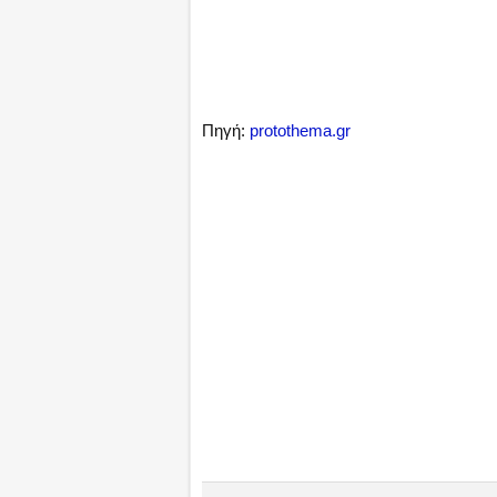
Πηγή:
protothema.gr