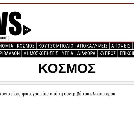
ΝΟΜΙΑ
ΚΟΣΜΟΣ
ΚΟΥΤΣΟΜΠΟΛΙΟ
ΑΠΟΚΑΛΥΨΕΙΣ
ΑΠΟΨΕΙΣ
ΡΙΒΑΛΛΟΝ
ΔΗΜΟΣΚΟΠΗΣΕΙΣ
ΥΓΕΙΑ
ΔΙΑΦΟΡΑ
ΚΥΠΡΟΣ
ΕΠΙΚΟΙ
ΚΟΣΜΟΣ