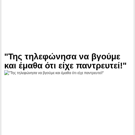
"Της τηλεφώνησα να βγούμε
και έμαθα ότι είχε παντρευτεί!"