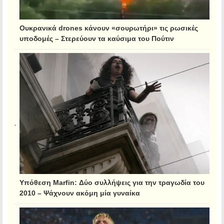
Ουκρανικά drones κάνουν «σουρωτήρι» τις ρωσικές
υποδομές – Στερεύουν τα καύσιμα του Πούτιν
Υπόθεση Marfin: Δύο συλλήψεις για την τραγωδία του
2010 – Ψάχνουν ακόμη μία γυναίκα