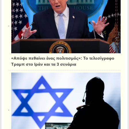
«Απόψε πεθαίνει ένας πολιτισμός»: Το τελεσίγραφο
Τραμπ στο Ιράν και τα 3 σενάρια