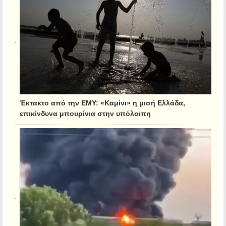
Έκτακτο από την ΕΜΥ: «Καμίνι» η μισή Ελλάδα,
επικίνδυνα μπουρίνια στην υπόλοιπη