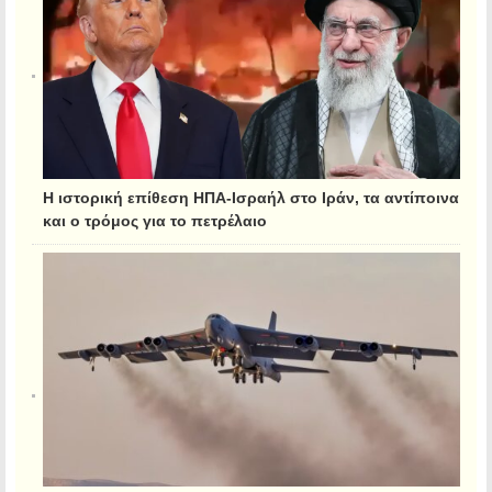
Η ιστορική επίθεση ΗΠΑ-Ισραήλ στο Ιράν, τα αντίποινα
και ο τρόμος για το πετρέλαιο