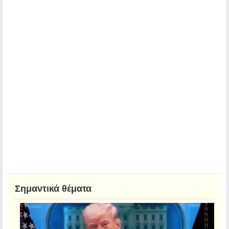
Σημαντικά θέματα