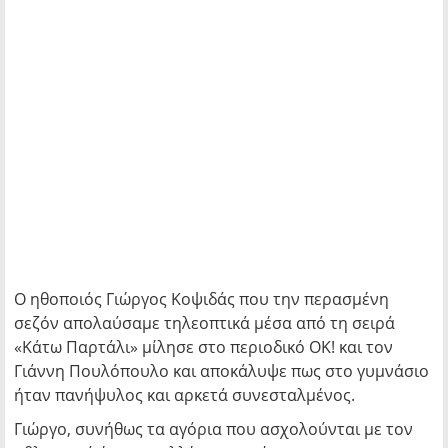
Ο ηθοποιός Γιώργος Κοψιδάς που την περασμένη
σεζόν απολαύσαμε τηλεοπτικά μέσα από τη σειρά
«Κάτω Παρτάλι» μίλησε στο περιοδικό ΟΚ! και τον
Γιάννη Πουλόπουλο και αποκάλυψε πως στο γυμνάσιο
ήταν πανήψυλος και αρκετά συνεσταλμένος.
Γιώργο, συνήθως τα αγόρια που ασχολούνται με τον