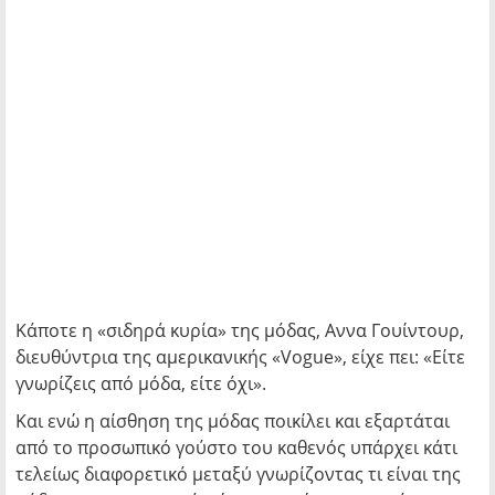
Κάποτε η «σιδηρά κυρία» της μόδας, Αννα Γουίντουρ,
διευθύντρια της αμερικανικής «Vogue», είχε πει: «Είτε
γνωρίζεις από μόδα, είτε όχι».
Και ενώ η αίσθηση της μόδας ποικίλει και εξαρτάται
από το προσωπικό γούστο του καθενός υπάρχει κάτι
τελείως διαφορετικό μεταξύ γνωρίζοντας τι είναι της