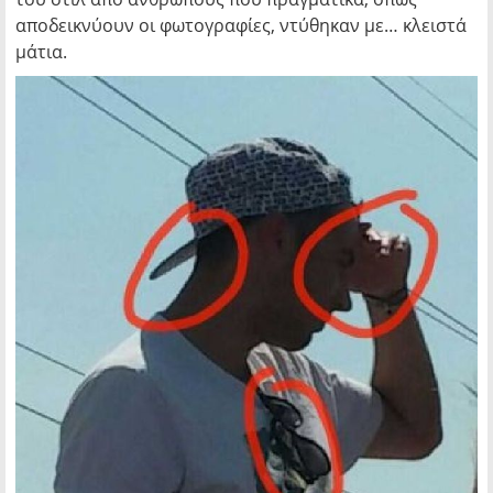
αποδεικνύουν οι φωτογραφίες, ντύθηκαν με… κλειστά
μάτια.