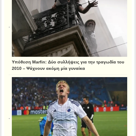
Υπόθεση Marfin: Δύο συλλήψεις για την τραγωδία του
2010 – Ψάχνουν ακόμη μία γυναίκα