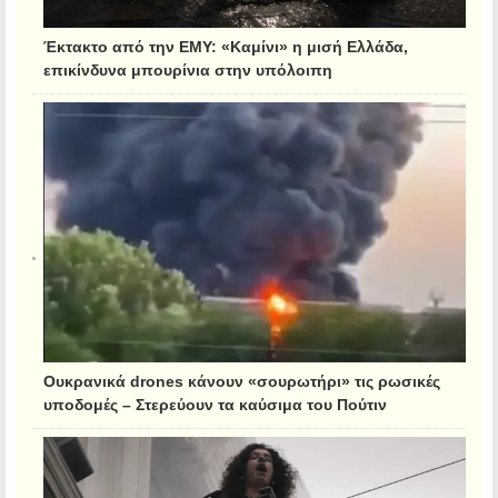
Έκτακτο από την ΕΜΥ: «Καμίνι» η μισή Ελλάδα,
επικίνδυνα μπουρίνια στην υπόλοιπη
Ουκρανικά drones κάνουν «σουρωτήρι» τις ρωσικές
υποδομές – Στερεύουν τα καύσιμα του Πούτιν