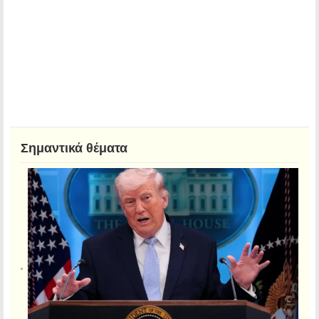
Σημαντικά θέματα