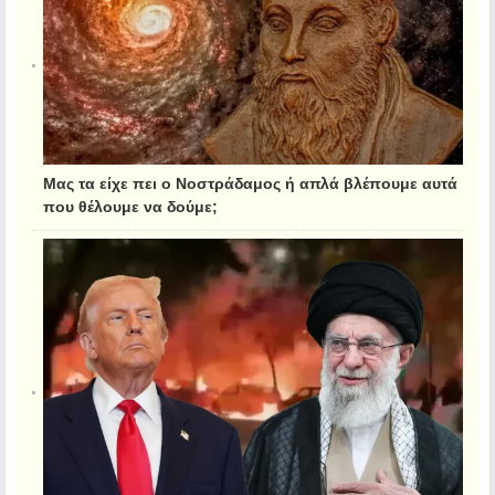
Μας τα είχε πει ο Νοστράδαμος ή απλά βλέπουμε αυτά
που θέλουμε να δούμε;